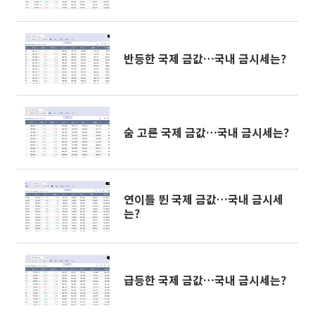
반등한 국제 금값…국내 금시세는?
숨 고른 국제 금값…국내 금시세는?
연이틀 뛴 국제 금값…국내 금시세
는?
급등한 국제 금값…국내 금시세는?