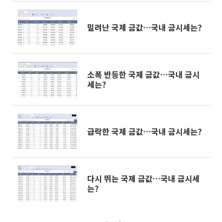
밀려난 국제 금값…국내 금시세는?
소폭 반등한 국제 금값…국내 금시
세는?
급락한 국제 금값…국내 금시세는?
다시 뛰는 국제 금값…국내 금시세
는?