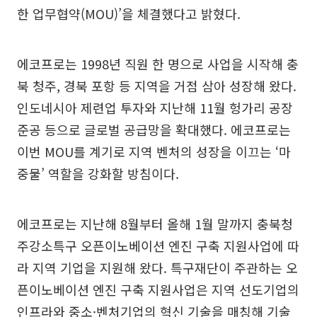
한 업무협약(MOU)’을 체결했다고 밝혔다.
에코프로는 1998년 직원 한 명으로 사업을 시작해 충
북 청주, 경북 포항 등 지역을 거점 삼아 성장해 왔다.
인도네시아 제련업 투자와 지난해 11월 헝가리 공장
준공 등으로 글로벌 공급망을 확대했다. 에코프로는
이번 MOU를 계기로 지역 벤처의 성장을 이끄는 ‘마
중물’ 역할을 강화할 방침이다.
에코프로는 지난해 8월부터 올해 1월 말까지 충북청
주강소특구 오픈이노베이션 엔진 구축 지원사업에 따
라 지역 기업을 지원해 왔다. 특구재단이 주관하는 오
픈이노베이션 엔진 구축 지원사업은 지역 선도기업의
인프라와 중소·벤처기업의 혁신 기술을 매칭해 기술