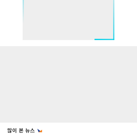
많이 본 뉴스