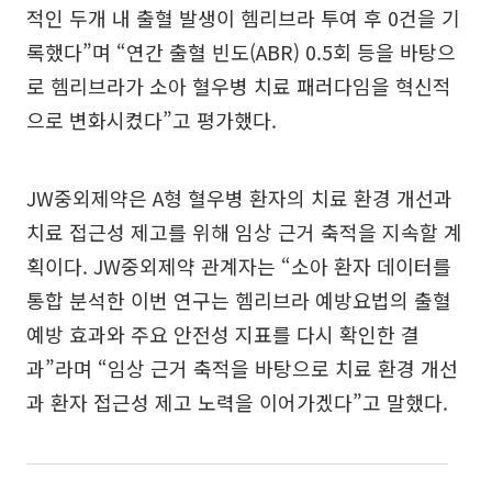
적인 두개 내 출혈 발생이 헴리브라 투여 후 0건을 기
록했다”며 “연간 출혈 빈도(ABR) 0.5회 등을 바탕으
로 헴리브라가 소아 혈우병 치료 패러다임을 혁신적
으로 변화시켰다”고 평가했다.
JW중외제약은 A형 혈우병 환자의 치료 환경 개선과
치료 접근성 제고를 위해 임상 근거 축적을 지속할 계
획이다. JW중외제약 관계자는 “소아 환자 데이터를
통합 분석한 이번 연구는 헴리브라 예방요법의 출혈
예방 효과와 주요 안전성 지표를 다시 확인한 결
과”라며 “임상 근거 축적을 바탕으로 치료 환경 개선
과 환자 접근성 제고 노력을 이어가겠다”고 말했다.