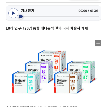
기사 듣기
00:00 / 03:03
18개 연구·720명 통합 메타분석 결과 국제 학술지 게재