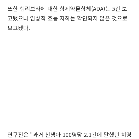
또한 헴리브라에 대한 항제약물항체(ADA)는 5건 보
고됐으나 임상적 효능 저하는 확인되지 않은 것으로
보고됐다.
연구진은 “과거 신생아 100명당 2.1건에 달했던 치명