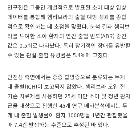
연구진은 그동안 개별적으로 발표된 소아 대상 임상
데이터를 통합해 헴리브라의 출혈 예방 성과를 종합
적으로 확인하는 데 초점을 맞췄다. 분석 결과 헴리브
라를 투여한 소아 환자의 연간 출혈 빈도(ABR) 중간
값은 0.5회로 나타났다. 특히 장기적인 장애를 유발할
수 있는 관절 출혈 유병률은 5.4%에 그쳤다.
안전성 측면에서는 중증 합병증으로 분류되는 두개
내 출혈(ICH)이 보고되지 않았다. 헴리브라 도입 전
기존 치료제를 사용하던 25세 미만 소아 및 청년 환자
군을 대상으로 진행한 45개 연구 메타분석에서는 두
개 내 출혈 발생률이 환자 1000명을 1년간 관찰했을
때 7.4건 발생하는 수준으로 추정된 바 있다.