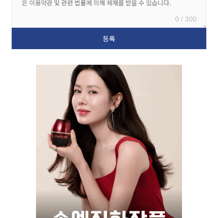
0 / 300