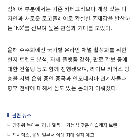
짐웨어 부분에서는 기존 카테고리보다 개성 있는 디
자인과 새로운 로고플레이로 확실한 존재감을 발산하
는 ‘NX’를 선보여 높은 관심과 기대를 모았다.
올해 수주회에선 국가별 온라인 채널 활성화를 위한
현지 트렌드 분석, 자체 플랫폼 강화, 판로 확보 등에
대한 컨설팅 등도 함께 진행됐으며, 라이브 커머스 방
송을 시범 운영 중인 중국과 인도네시아 관계사들과
향후 전략에 대해서 심도 있는 논의가 이뤄졌다.
관련 뉴스
강추위 녹이는 ‘러닝 열풍’…기능성 갖춘 애슬레저 브랜드, 계절 무관 매출↑
젝시믹스, 올해 일본서 역대 최대 실적 예고