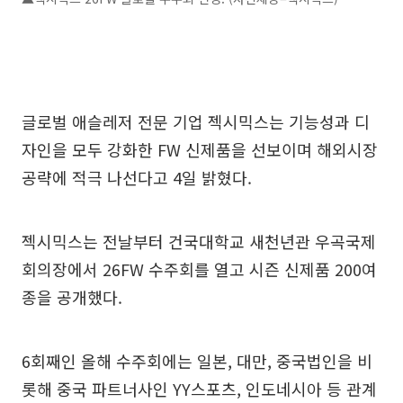
글로벌 애슬레저 전문 기업 젝시믹스는 기능성과 디
자인을 모두 강화한 FW 신제품을 선보이며 해외시장
공략에 적극 나선다고 4일 밝혔다.
젝시믹스는 전날부터 건국대학교 새천년관 우곡국제
회의장에서 26FW 수주회를 열고 시즌 신제품 200여
종을 공개했다.
6회째인 올해 수주회에는 일본, 대만, 중국법인을 비
롯해 중국 파트너사인 YY스포츠, 인도네시아 등 관계