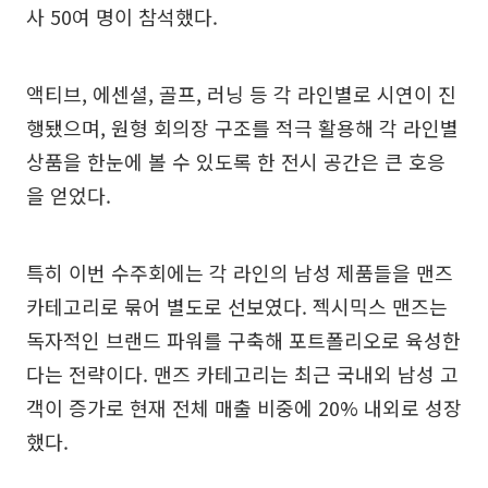
사 50여 명이 참석했다.
액티브, 에센셜, 골프, 러닝 등 각 라인별로 시연이 진
행됐으며, 원형 회의장 구조를 적극 활용해 각 라인별
상품을 한눈에 볼 수 있도록 한 전시 공간은 큰 호응
을 얻었다.
특히 이번 수주회에는 각 라인의 남성 제품들을 맨즈
카테고리로 묶어 별도로 선보였다. 젝시믹스 맨즈는
독자적인 브랜드 파워를 구축해 포트폴리오로 육성한
다는 전략이다. 맨즈 카테고리는 최근 국내외 남성 고
객이 증가로 현재 전체 매출 비중에 20% 내외로 성장
했다.