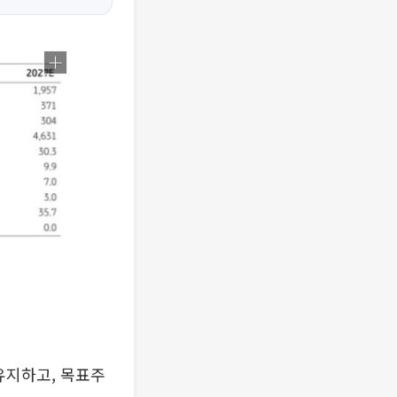
유지하고, 목표주