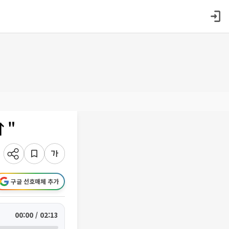
↑"
구글 선호매체 추가
00:00 / 02:13