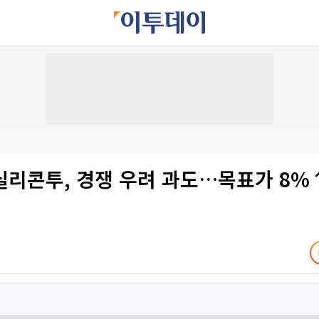
실리콘투, 경쟁 우려 과도…목표가 8%