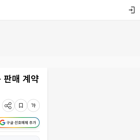
 판매 계약
구글 선호매체 추가