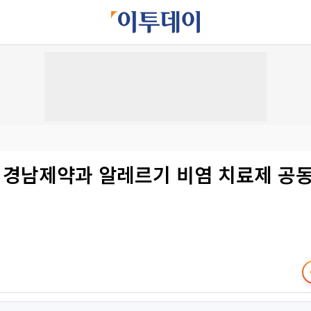
, 경남제약과 알레르기 비염 치료제 공동