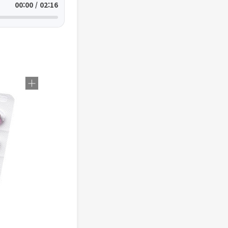
00:00 / 02:16