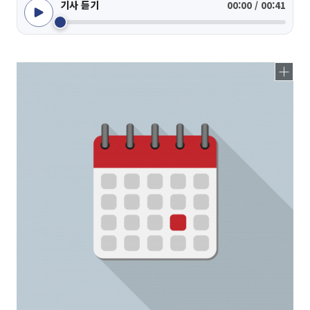
기사 듣기
00:00 / 00:41