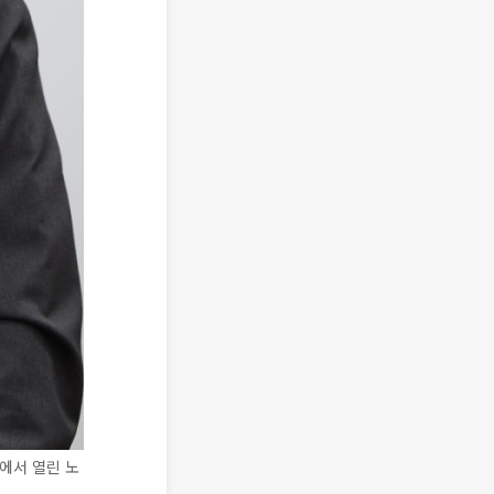
에서 열린 노