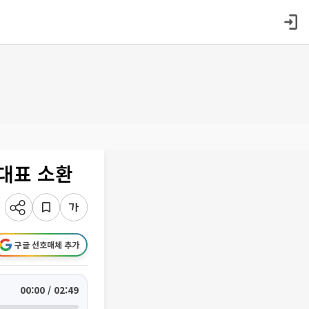
 대표 소환
구글 선호매체 추가
00:00 / 02:49