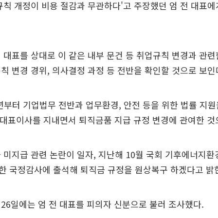
규칙 개정이 비용 절감과 무관하다'고 주장했던 엄 전 대표
 대표를 상대로 이 같은 내부 문건 등 취업규칙 변경과 관
칙 변경 경위, 의사결정 과정 등 전반을 확인할 것으로 보인
2년부터 기업법무 전반과 업무환경, 안전 등을 위한 법률 지
 대표이사를 지내면서 퇴직금품 지급 규정 변경에 관여한 것
 미지급 관련 논란이 일자, 지난해 10월 국회 기후에너지
한 국정감사에 출석해 퇴직금 규정을 원상복구 하겠다고 밝힌
26일에는 엄 전 대표를 피의자 신분으로 불러 조사했다.