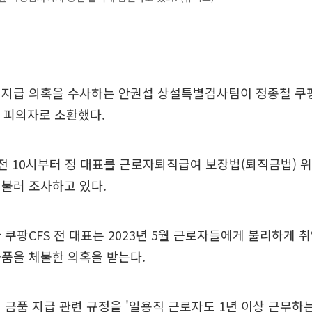
미지급 의혹을 수사하는 안권섭 상설특별검사팀이 정종철 쿠
를 피의자로 소환했다.
전 10시부터 정 대표를 근로자퇴직급여 보장법(퇴직금법) 
불러 조사하고 있다.
 쿠팡CFS 전 대표는 2023년 5월 근로자들에게 불리하게
품을 체불한 의혹을 받는다.
 금품 지급 관련 규정을 '일용직 근로자도 1년 이상 근무하