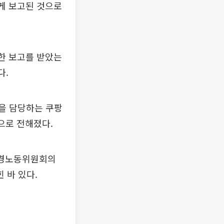
에게 보고된 것으로
련한 보고를 받았는
다.
원을 담당하는 쿠팡
으로 전해졌다.
환경노동위원회의
 바 있다.