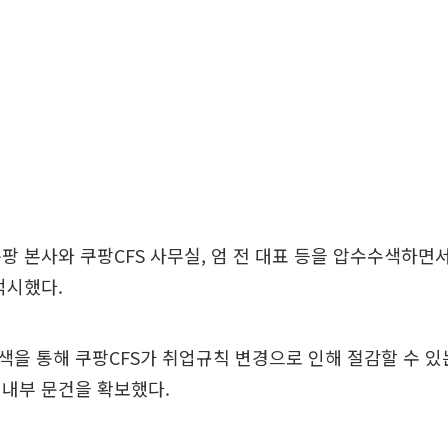
팡 본사와 쿠팡CFS 사무실, 엄 전 대표 등을 압수수색하면
적시했다.
을 통해 쿠팡CFS가 취업규칙 변경으로 인해 절감할 수 있
 내부 문건을 확보했다.