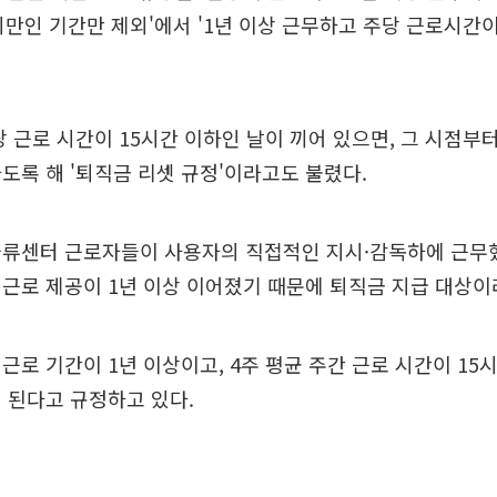
미만인 기간만 제외'에서 '1년 이상 근무하고 주당 근로시간이
당 근로 시간이 15시간 이하인 날이 끼어 있으면, 그 시점부
도록 해 '퇴직금 리셋 규정'이라고도 불렸다.
물류센터 근로자들이 사용자의 직접적인 지시·감독하에 근무
근로 제공이 1년 이상 이어졌기 때문에 퇴직금 지급 대상이
근로 기간이 1년 이상이고, 4주 평균 주간 근로 시간이 15
 된다고 규정하고 있다.