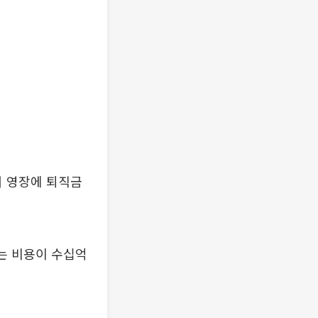
서 영장에 퇴직금
는 비용이 수십억