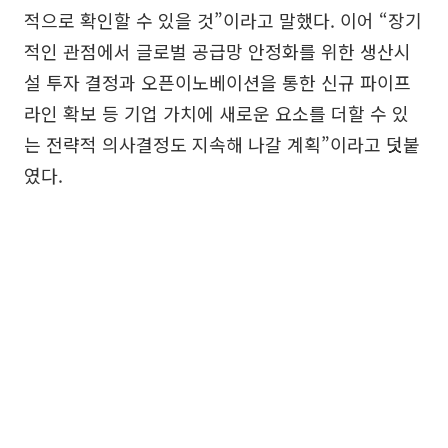
적으로 확인할 수 있을 것”이라고 말했다. 이어 “장기
적인 관점에서 글로벌 공급망 안정화를 위한 생산시
설 투자 결정과 오픈이노베이션을 통한 신규 파이프
라인 확보 등 기업 가치에 새로운 요소를 더할 수 있
는 전략적 의사결정도 지속해 나갈 계획”이라고 덧붙
였다.