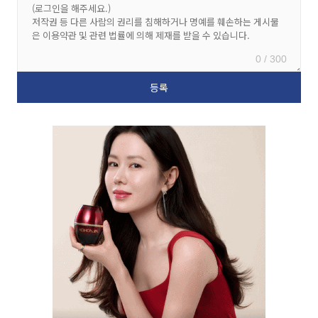
0 / 300