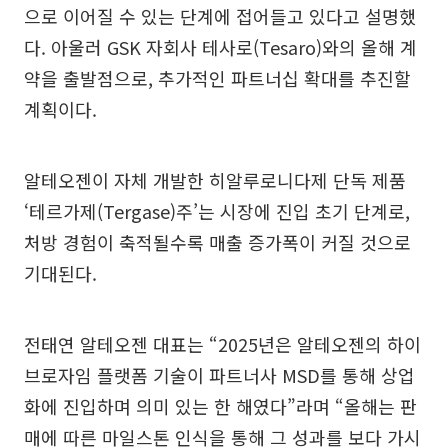
으로 이어질 수 있는 단계에 접어들고 있다고 설명했
다. 아울러 GSK 자회사 테사로(Tesaro)와의 올해 계
약을 출발점으로, 추가적인 파트너십 확대를 추진할
계획이다.
알테오젠이 자체 개발한 히알루로니다제 단독 제품
‘테르가제(Tergase)주’는 시장에 진입 초기 단계로,
처방 경험이 축적될수록 매출 증가폭이 커질 것으로
기대된다.
전태연 알테오젠 대표는 “2025년은 알테오젠의 하이
브로자임 플랫폼 기술이 파트너사 MSD를 통해 상업
화에 진입하며 의미 있는 한 해였다”라며 “올해는 판
매에 따른 마일스톤 인식을 통해 그 성과를 보다 가시