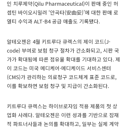
인 치루제약(Qilu Pharmaceutical)이 판매 중인 허
셉틴 바이오시밀러 ‘안곡타(安曲妥)’에 대한 판매 로
열티 수익과 ALT-B4 공급 매출도 기록됐다.
알테오젠은 4월 키트루다 큐렉스의 제이 코드(J-
code) 부여로 보험 청구 절차가 간소화되고, 시판 국
가가 확대됨에 따른 점유율 확대를 기대하고 있다. 제
이 코드는 미국 메디케어·메디케이드 서비스센터
(CMS)가 관리하는 의료청구 코드체계 표준 코드로,
이를 확보하면 보험 청구 및 지급이 간소화된다.
키트루다 큐렉스는 하이브로자임 적용 제품의 첫 상
업화 사례다. 알테오젠은 이런 성과를 기반으로 잠재
적 파트너사들과 논의를 확대하고, 일부는 실제 계약