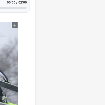
00:00 / 02:00