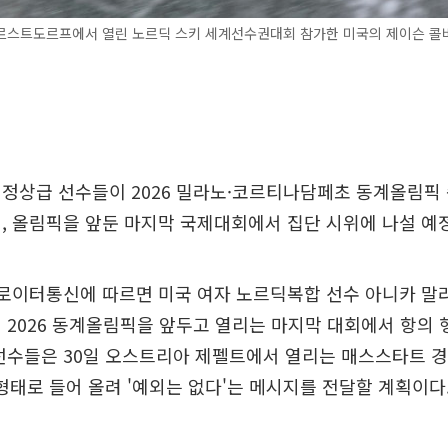
르스트도르프에서 열린 노르딕 스키 세계선수권대회 참가한 미국의 제이슨 콜비
 정상급 선수들이 2026 밀라노·코르티나담페초 동계올림픽
, 올림픽을 앞둔 마지막 국제대회에서 집단 시위에 나설 예
 로이터통신에 따르면 미국 여자 노르딕복합 선수 아니카 
 2026 동계올림픽을 앞두고 열리는 마지막 대회에서 항의
선수들은 30일 오스트리아 제펠트에서 열리는 매스스타트 경
자 형태로 들어 올려 '예외는 없다'는 메시지를 전달할 계획이다