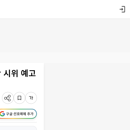
 시위 예고
구글 선호매체 추가