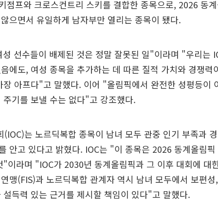
키점프와 크로스컨트리 스키를 결합한 종목으로, 2026 동
 않으면서 유일하게 남자부만 열리는 종목이 됐다.
성 선수들이 배제된 것은 정말 잘못된 일"이라며 "우리는 I
음에도, 여성 종목을 추가하는 데 따른 질적 가치와 경쟁력
가장 아프다"고 말했다. 이어 "올림픽에서 완전한 성평등이 
 주기를 보낼 수는 없다"고 강조했다.
IOC)는 노르딕복합 종목이 남녀 모두 관중 인기 부족과 경
 안고 있다고 밝혔다. IOC는 "이 종목은 2026 동계올림
것"이라며 "IOC가 2030년 동계올림픽과 그 이후 대회에 대
연맹(FIS)과 노르딕복합 관계자 역시 남녀 모두에서 보편성,
 설득력 있는 근거를 제시할 책임이 있다"고 말했다.