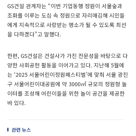
GS건설 관계자는 “이번 기업동행 정원이 서울숲과
조화를 이루는 도심 속 정원으로 자리매김해 시민들
에게 지속적으로 사랑받는 명소가 될 수 있도록 최선
을 다하겠다”고 말했다.
한편, GS건설은 건설사가 가진 전문성을 바탕으로 다
양한 사회공헌 활동을 이어가고 있다. 지난해 5월에
는 ‘2025 서울어린이정원페스티벌’에 맞춰 서울 광진
구 서울어린이대공원에 약 3000㎡ 규모의 정원형 놀
이터를 조성해 어린이들을 위한 놀이 공간을 제공한
바 있다.
관련 뉴스