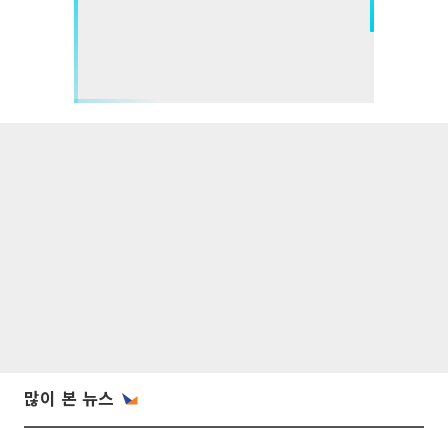
많이 본 뉴스