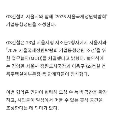
GS건설이 서울시와 함께 ‘2026 서울국제정원박람회’
기업동행정원을 조성한다.
GS건설은 23일 서울시청 서소문2청사에서 서울시와
‘2026 서울국제정원박람회 기업동행정원 조성’을 위
한 업무협약(MOU)을 체결했다고 밝혔다. 협약식에
는 김영환 서울시 정원도시국장과 이용구 GS건설 건
축주택설계부문장 등 관계자들이 참석했다.
이번 협약은 민관이 협력해 도심 속 녹색 공간을 확장
하고, 시민들이 일상에서 머물 수 있는 휴식 공간을
조성한다는 데 의미가 있다.