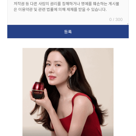
0 / 300