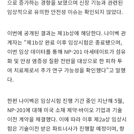
으로 증가하는 경향을 보였으며 신장 기능과 관련된
임상적으로 유의한 안전성 이슈는 확인되지 않았다.
이번에 공개된 결과는 제1b상에 해당한다. 나이벡 관
계자는 “제1b상 완료 이후 임상시험은 종료됐으며,
이번 임상 데이터를 통해 NP-201 아세테이트가 섬유
화 및 만성 염증성 질환 전반을 대상으로 한 피하 투
여 치료제로서 추가 연구 가능성을 확인했다”고 말했
다.
한편 나이벡은 임상시험 진행 기간 중인 지난해 5월,
NP-201에 대해 미국 소재 제약·바이오 기업과 기술
이전 계약을 체결했다. 이에 따라 이후 제2a상 임상시
험은 기술이전 받은 파트너사가 진행할 예정이며, 향