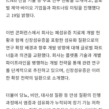
(CNS) 전달 기술 등 주요 연구 현황을 소개하고, 글로
벌 제약·바이오 기업들과 파트너링 미팅을 진행했다
고 19일 밝혔다.
이번 콘퍼런스에서 회사는 폐섬유증 치료제 개발 현
황과 함께 신장섬유증을 포함한 섬유화 질환으로의
연구 확장 배경과 향후 개발 방향에 대해 글로벌 파트
너들과 의견을 교환했다. 회사는 플랫폼 기술과 개별
파이프라인을 병행하는 개발 전략을 통해 관련 연구
를 단계적으로 추진하고 있으며, 신장섬유증은 이러
한 확장 전략의 일환으로 소개했다.
더불어 당뇨, 비만, 대사성 질환 등 만성 질환의 진행
과정에서 염증과 섬유화가 누적되며 장기 기능 저하