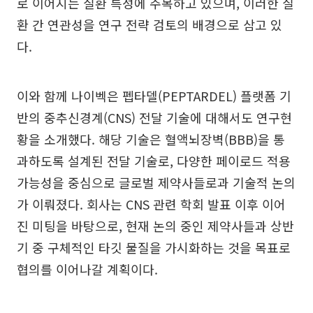
로 이어지는 질환 특성에 주목하고 있으며, 이러한 질
환 간 연관성을 연구 전략 검토의 배경으로 삼고 있
다.
이와 함께 나이벡은 펩타델(PEPTARDEL) 플랫폼 기
반의 중추신경계(CNS) 전달 기술에 대해서도 연구현
황을 소개했다. 해당 기술은 혈액뇌장벽(BBB)을 통
과하도록 설계된 전달 기술로, 다양한 페이로드 적용
가능성을 중심으로 글로벌 제약사들로과 기술적 논의
가 이뤄졌다. 회사는 CNS 관련 학회 발표 이후 이어
진 미팅을 바탕으로, 현재 논의 중인 제약사들과 상반
기 중 구체적인 타깃 물질을 가시화하는 것을 목표로
협의를 이어나갈 계획이다.