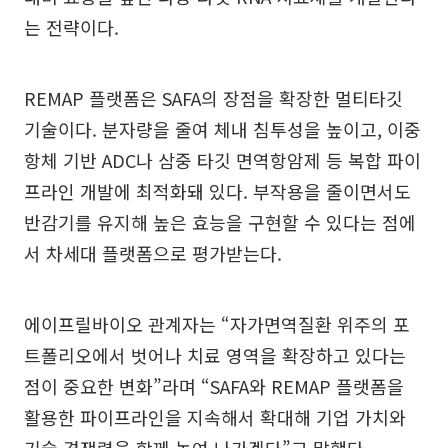
는 전략이다.
REMAP 플랫폼은 SAFA의 장점을 확장한 멀티타깃
기술이다. 분자량을 줄여 체내 침투성을 높이고, 이중
항체 기반 ADC나 삼중 타깃 면역항암제 등 복합 파이
프라인 개발에 최적화돼 있다. 부작용을 줄이면서도
반감기를 유지해 높은 효능을 구현할 수 있다는 점에
서 차세대 플랫폼으로 평가받는다.
에이프릴바이오 관계자는 “자가면역질환 위주의 포
트폴리오에서 벗어나 치료 영역을 확장하고 있다는
점이 중요한 변화”라며 “SAFA와 REMAP 플랫폼을
활용한 파이프라인을 지속해서 확대해 기업 가치와
기술 경쟁력을 함께 높여 나가겠다”고 말했다.