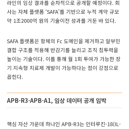
라인의 임상 결과를 순차적으로 공개할 예정이다. 회
사는 자체 플랫폼 ‘SAFA’를 기반으로 누적 계약 규모
약 1조2000억 원의 기술이전 성과를 거둔 바 있다.
SAFA 플랫폼은 항체의 Fc 도메인을 제거하고 알부민
결합 구조를 적용해 반감기를 늘리고 조직 침투력을
높이는 기술이다. 이를 통해 월 1회 투여가 가능한 장
기 지속형 치료제 개발이 가능하다는 점이 강점으로
꼽힌다.
APB-R3·APB-A1, 임상 데이터 공개 임박
핵심 자산 가운데 하나인 APB-R3는 인터루킨-18(IL-