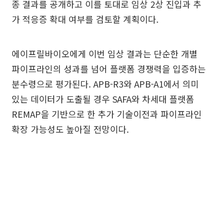
종 결과를 공개하고 이를 토대로 임상 2상 진입과 추
가 적응증 확대 여부를 검토할 계획이다.
에이프릴바이오에게 이번 임상 결과는 단순한 개별
파이프라인의 성과를 넘어 플랫폼 경쟁력을 입증하는
분수령으로 평가된다. APB-R3와 APB-A1에서 의미
있는 데이터가 도출될 경우 SAFA와 차세대 플랫폼
REMAP을 기반으로 한 추가 기술이전과 파이프라인
확장 가능성도 높아질 전망이다.