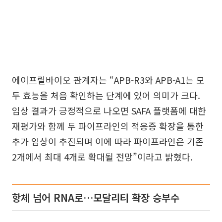
에이프릴바이오 관계자는 “APB-R3와 APB-A1는 모
두 효능을 처음 확인하는 단계에 있어 의미가 크다.
임상 결과가 긍정적으로 나오면 SAFA 플랫폼에 대한
재평가와 함께 두 파이프라인의 적응증 확장을 통한
추가 임상이 추진되며 이에 따라 파이프라인은 기존
2개에서 최대 4개로 확대될 전망”이라고 밝혔다.
항체 넘어 RNA로…모달리티 확장 승부수