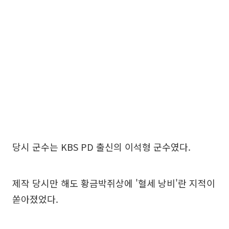
당시 군수는 KBS PD 출신의 이석형 군수였다.
제작 당시만 해도 황금박쥐상에 '혈세 낭비'란 지적이
쏟아졌었다.