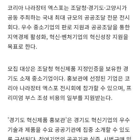
코리아 나라장터 엑스포는 조달청·경기도·고양시가
공동 주최하는 국내 최대 규모의 공공조달 전문 전시
회다. 우수 중소기업의 판로 지원과 공공조달을 통한
지역경제 활성화, 혁신·벤처기업의 혁신성장 지원을
목표로 한다.
모집 대상은 조달청 혁신제품 지정인증을 보유한 경
기도 소재 중소기업이다. 홍보관에 선정된 기업은 코
리아 나라장터 엑스포 전시회에 참가할 수 있으며, 프
리미엄 부스 조성 비용의 일부를 지원받는다.
'경기도 혁신제품 홍보관'은 경기도 혁신기업의 우수
기술과 제품을 수요 공공기관에 집중 소개할 수 있도
록 구성된다. 참여기업의 공공기관 실증, 시범구매 및