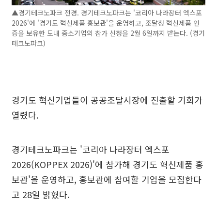
▲경기테크노파크 전경. 경기테크노파크는 '코리아 나라장터 엑스포
2026'에 '경기도 혁신제품 홍보관'을 운영하고, 조달청 혁신제품 인
증을 보유한 도내 중소기업의 참가 신청을 2월 6일까지 받는다. (경기
테크노파크)
경기도 혁신기업들이 공공조달시장에 진출할 기회가
열렸다.
경기테크노파크는 '코리아 나라장터 엑스포
2026(KOPPEX 2026)'에 참가해 경기도 혁신제품 홍
보관'을 운영하고, 홍보관에 참여할 기업을 모집한다
고 28일 밝혔다.