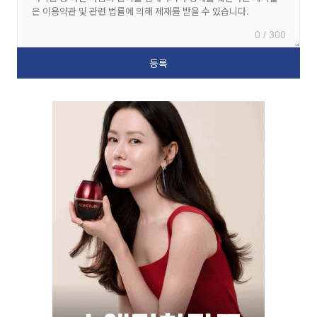
0 / 300