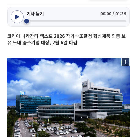
기사 듣기
00:00 / 01:39
코리아 나라장터 엑스포 2026 참가…조달청 혁신제품 인증 보
유 도내 중소기업 대상, 2월 6일 마감