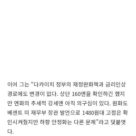
이어 그는 “다카이치 정부의 재정완화책과 금리인상
경로에도 변경이 없다. 상단 160엔을 확인하긴 했지
만 엔화의 추세적 강세엔 아직 의구심이 있다. 원화도
베센트 미 재무부 장관 발언으로 1480원대 고점은 확
인시켜줬지만 하향 안정화는 다른 문제”라고 덧붙엿
다.