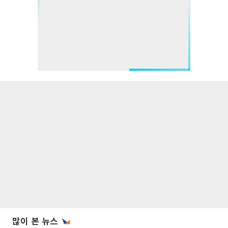
많이 본 뉴스