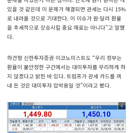
있을 것 같은데 이 문제가 해결되면 관세는 다시 15%
로 내려올 것으로 기대한다. 이 이슈가 원·달러 환율
을 추세적으로 상승시킬 중요 재료는 아니다”고 말했
다.
하건형 신한투자증권 이코노미스트도 “우리 정부는
환율이 불안정한 구간에서는 대미투자를 무리하게 하
지 않겠다고 밝힌 바 있다. 트럼프가 관세 카드를 꺼
내 든 것은 대미투자 압박용일 것”이라고 봤다.