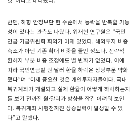
반면, 하향 안정보단 현 수준에서 등락을 반복할 가능
성이 있다는 관측도 나왔다. 위재현 연구원은 “국민
연금 기금위원회 회의가 어제 있었다. 해외투자 비중
축소가 아닌 기존 확대 비중을 줄인 정도다. 전략적
환헤지 부분 비중 조정에도 별 변화가 없었다. 이에
따라 국민연금발 원·달러 환율 하락은 상당부문 약화
됐다”며 “이제 중요한 것은 개인투자자들이다. 국내
복귀계좌가 개설되고 실제 환율이 어떻게 하락하는지
를 보기 전까진 원·달러가 방향을 잡긴 어려워 보인
다. 복귀계좌 시행전까진 상승압력이 발생할 수 있
다”고 말했다.