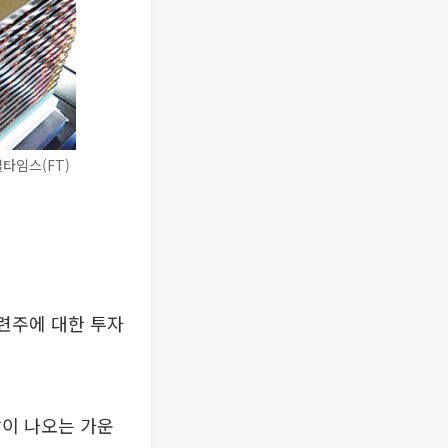
타임스(FT)
관련주에 대한 투자
전망이 나오는 가운