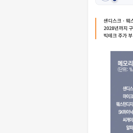
샌디스크ㆍ웨스
2028년까지 
빅테크 주가 