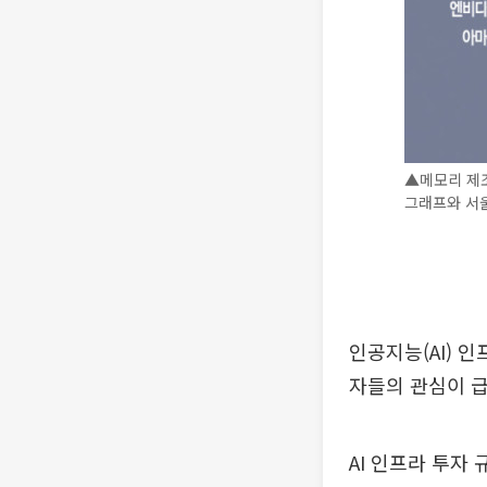
▲메모리 제조
그래프와 서울
인공지능(AI) 
자들의 관심이 급
AI 인프라 투자 