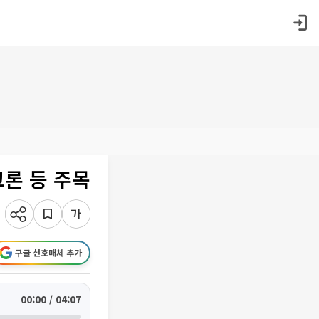
크론 등 주목
구글 선호매체 추가
00:00 / 04:07