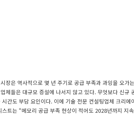
시장은 역사적으로 몇 년 주기로 공급 부족과 과잉을 오가
업체들은 대규모 증설에 나서지 않고 있다. 무엇보다 신규 
과 시간도 부담 요인이다. 이에 기술 전문 컨설팅업체 크리
리스트는 “메모리 공급 부족 현상이 적어도 2028년까지 지