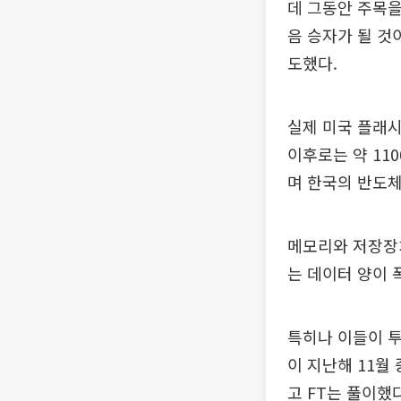
데 그동안 주목을
음 승자가 될 것
도했다.
실제 미국 플래시
이후로는 약 11
며 한국의 반도체
메모리와 저장장치
는 데이터 양이 
특히나 이들이 
이 지난해 11월
고 FT는 풀이했