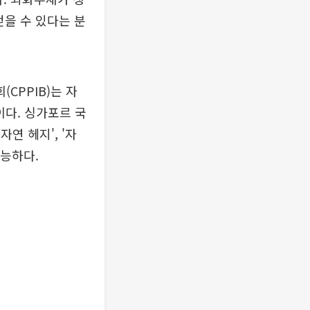
얻을 수 있다는 분
CPPIB)는 자
이다. 싱가포르 국
자연 헤지', '자
가능하다.