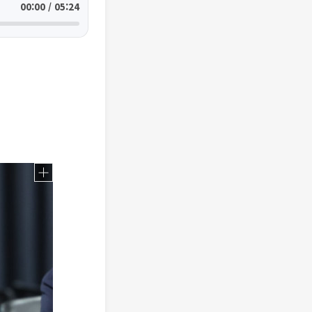
00:00 / 05:24