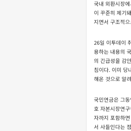
국내 외환시장에서
이 꾸준히 제기돼
지면서 구조적으로
26일 이투데이 
용하는 내용의 국
의 긴급성을 감안
침이다. 이미 당
해온 것으로 알려
국민연금은 그동안
호 자본시장연구원
자까지 포함하면 
서 사들인다는 점