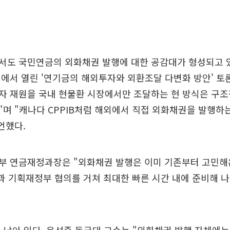
서도 국민연금의 외화채권 발행에 대한 공감대가 형성되고 있
에서 열린 '연기금의 해외투자와 외환조달 다변화 방안' 토
자 재원을 국내 현물환 시장에서만 조달하는 현 방식은 구조
며 "캐나다 CPPIB처럼 해외에서 직접 외화채권을 발행하
언했다.
부 연금재정과장은 "외화채권 발행은 이미 기존부터 고민해
과 기획재정부 협의를 거쳐 최대한 빠른 시간 내에 준비해 