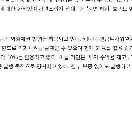
 대한 환위험이 자연스럽게 상쇄되는 '자연 헤지' 효과도 
의 외화채권 발행은 허용되고 있다. 캐나다 연금투자위원회(
 한도로 외화채권을 발행할 수 있으며 현재 21%를 활용 중
 10%를 활용하고 있다. 이들 기관은 '투자 수익률 제고', '
를 발행 목적으로 명시하고 있다. 정부 보증 없이도 발행이 