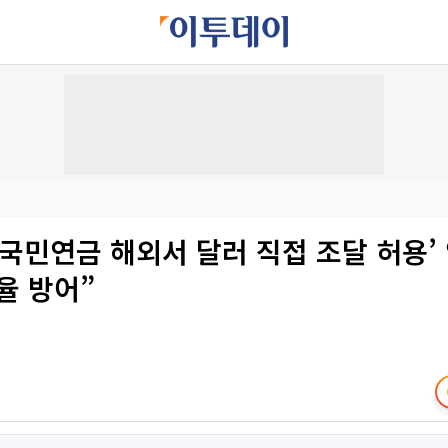
 ‘국민연금 해외서 달러 직접 조달 허용’
율 방어”