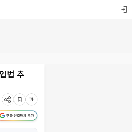
 입법 추
구글 선호매체 추가