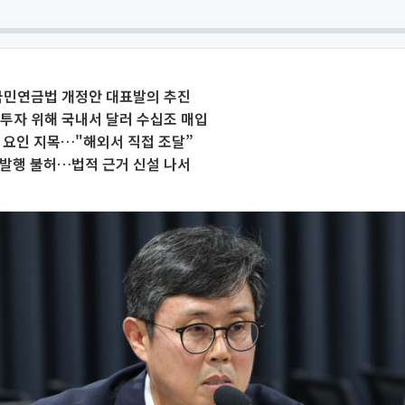
 국민연금법 개정안 대표발의 추진
투자 위해 국내서 달러 수십조 매입
 요인 지목…"해외서 직접 조달”
 발행 불허…법적 근거 신설 나서