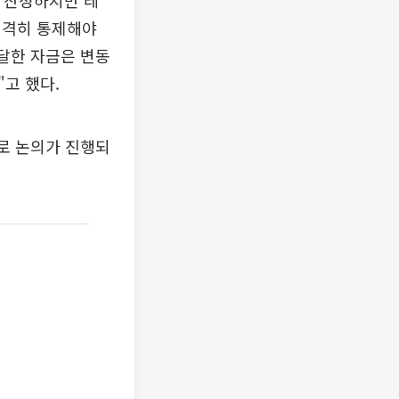
는 찬성하지만 레
엄격히 통제해야
조달한 자금은 변동
고 했다.
으로 논의가 진행되