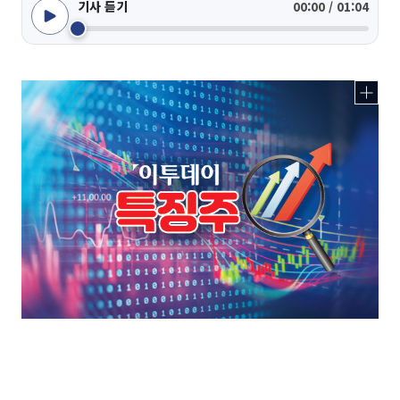
기사 듣기
00:00 / 01:04