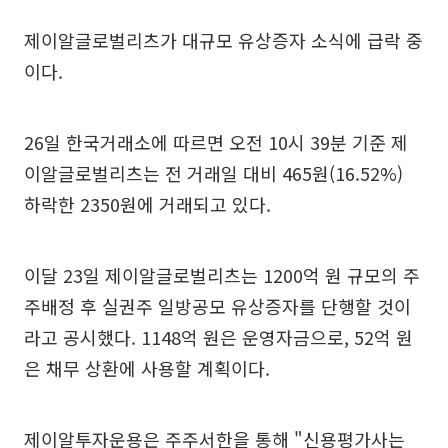
제이알글로벌리츠가 대규모 유상증자 소식에 급락 중
이다.
26일 한국거래소에 따르면 오전 10시 39분 기준 제
이알글로벌리츠는 전 거래일 대비 465원(16.52%)
하락한 2350원에 거래되고 있다.
이달 23일 제이알글로벌리츠는 1200억 원 규모의 주
주배정 후 실권주 일방공모 유상증자를 단행할 것이
라고 공시했다. 1148억 원은 운영자금으로, 52억 원
은 채무 상환에 사용할 계획이다.
제이알투자운용은 주주서한을 통해 "신용평가사는