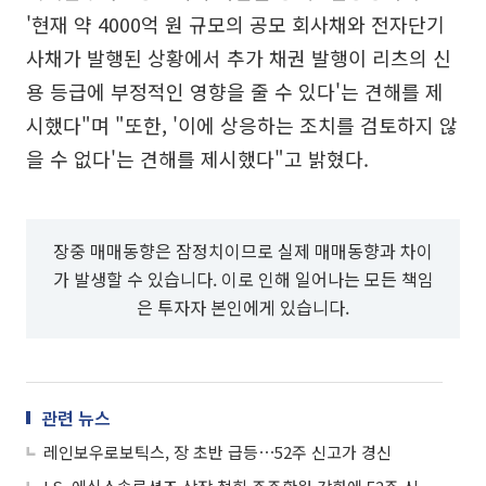
'현재 약 4000억 원 규모의 공모 회사채와 전자단기
사채가 발행된 상황에서 추가 채권 발행이 리츠의 신
용 등급에 부정적인 영향을 줄 수 있다'는 견해를 제
시했다"며 "또한, '이에 상응하는 조치를 검토하지 않
을 수 없다'는 견해를 제시했다"고 밝혔다.
장중 매매동향은 잠정치이므로 실제 매매동향과 차이
가 발생할 수 있습니다. 이로 인해 일어나는 모든 책임
은 투자자 본인에게 있습니다.
관련 뉴스
레인보우로보틱스, 장 초반 급등⋯52주 신고가 경신