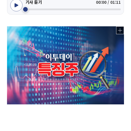
기사 듣기
00:00 / 01:11