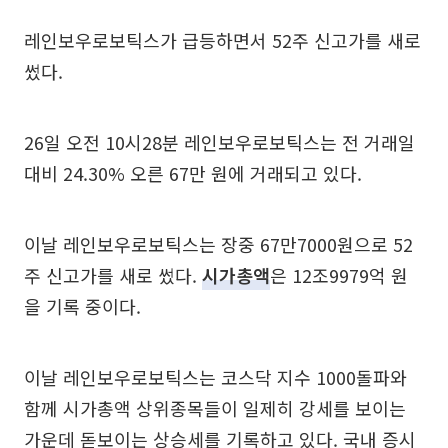
레인보우로보틱스가 급등하면서 52주 신고가를 새로
썼다.
26일 오전 10시28분 레인보우로보틱스는 전 거래일
대비 24.30% 오른 67만 원에 거래되고 있다.
이날 레인보우로보틱스는 장중 67만7000원으로 52
주 신고가를 새로 썼다.
시가총액
은 12조9979억 원
을 기록 중이다.
이날 레인보우로보틱스는 코스닥 지수 1000돌파와
함께 시가총액 상위종목들이 일제히 강세를 보이는
가운데 돋보이는 상승세를 기록하고 있다. 국내 증시