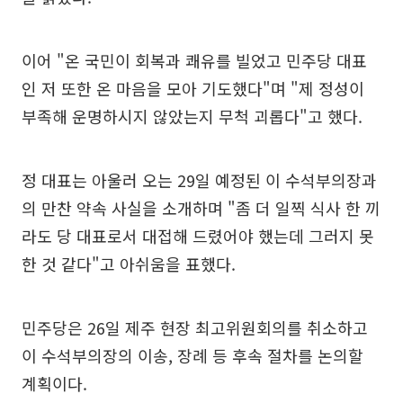
이어 "온 국민이 회복과 쾌유를 빌었고 민주당 대표
인 저 또한 온 마음을 모아 기도했다"며 "제 정성이
부족해 운명하시지 않았는지 무척 괴롭다"고 했다.
정 대표는 아울러 오는 29일 예정된 이 수석부의장과
의 만찬 약속 사실을 소개하며 "좀 더 일찍 식사 한 끼
라도 당 대표로서 대접해 드렸어야 했는데 그러지 못
한 것 같다"고 아쉬움을 표했다.
민주당은 26일 제주 현장 최고위원회의를 취소하고
이 수석부의장의 이송, 장례 등 후속 절차를 논의할
계획이다.