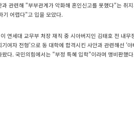
안과 관련해 "부부관계가 악화해 혼인신고를 못했다"는 취
하기 어렵다"고 입을 모았다.
이 연세대 교무부 처장 재직 중 시아버지인 김태호 전 내무
회기여자 전형'으로 동 대학에 합격시킨 사안과 관련해선 '아
나왔다. 국민의힘에서는 "부정 특혜 입학"이라며 맹비판했다