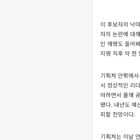
이 후보자의 낙마
자의 논란에 대해
인 해명도 들어봐
지명 직후 약 한
기획처 안팎에서
서 정상적인 리더
마하면서 올해 
됐다. 내년도 예
피할 전망이다.
기획처는 이날 언