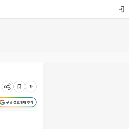
구글 선호매체 추가