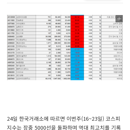
24일 한국거래소에 따르면 이번주(16~23일) 코스피
지수는 장중 5000선을 돌파하며 역대 최고치를 기록