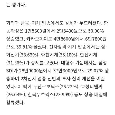
는 평가다.
화학과 금융, 기계 업종에서도 강세가 두드러졌다. 한
농화성은 1만5600원에서 2만3400원으로 50.00%
상승했고, 카카오페이도 4만8600원에서 6만7800원
으로 39.51% 올랐다. 전자장비·기계 업종에서는 삼
화전기(38.63%), 화천기계(33.18%), 한신기계
(31.56%)가 강세를 보였다. 대형주 가운데서는 삼성
SDI가 28만9000원에서 37만3000원으로 29.07% 상
승하며 2차전지 업종 전반의 투자 심리 개선을 이끌
었다. 이 밖에 두산로보틱스(26.22%), 효성티앤씨
(26.04%), 한국무브넥스(23.99%) 등도 상승 대열에
합류했다.