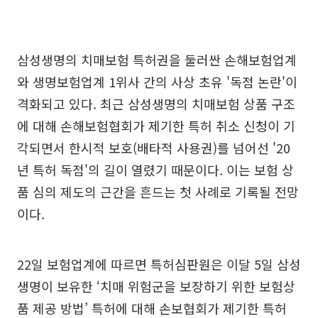
삼성생명의 치매보험 특허권을 둘러싼 손해보험업계
와 생명보험업계 1위사 간의 사상 초유 '독점 논란'이
격화되고 있다. 최근 삼성생명의 치매보험 상품 구조
에 대해 손해보험협회가 제기한 특허 취소 신청이 기
각되면서 한시적 보호(배타적 사용권)를 넘어선 '20
년 특허 독점'의 길이 열렸기 때문이다. 이는 보험 상
품 심의 제도의 근간을 흔드는 첫 사례로 기록될 전망
이다.
22일 보험업계에 따르면 특허심판원은 이달 5일 삼성
생명이 보유한 ‘치매 위험군을 보장하기 위한 보험상
품 제공 방법’ 특허에 대해 손보협회가 제기한 특허