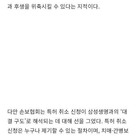
과 후생을 위축시킬 수 있다는 지적이다.
다만 손보협회는 특허 취소 신청이 삼성생명과의 ‘대
결 구도’로 해석되는 데 대해 선을 그었다. 특허 취소
신청은 누구나 제기할 수 있는 절차이며, 치매·간병보