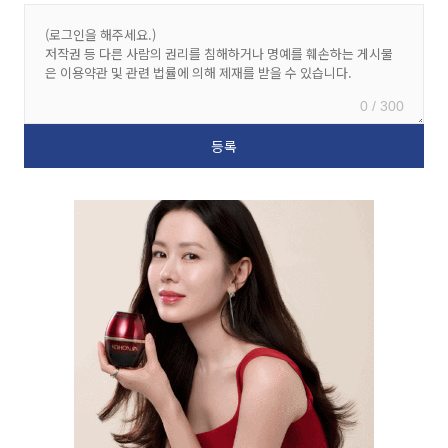
0 / 300