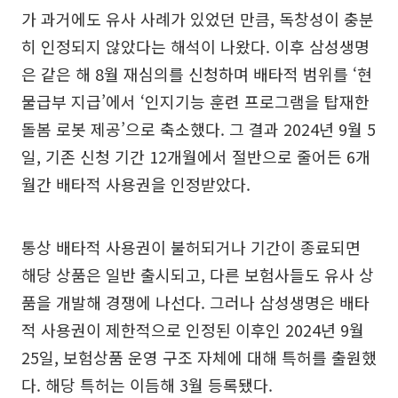
가 과거에도 유사 사례가 있었던 만큼, 독창성이 충분
히 인정되지 않았다는 해석이 나왔다. 이후 삼성생명
은 같은 해 8월 재심의를 신청하며 배타적 범위를 ‘현
물급부 지급’에서 ‘인지기능 훈련 프로그램을 탑재한
돌봄 로봇 제공’으로 축소했다. 그 결과 2024년 9월 5
일, 기존 신청 기간 12개월에서 절반으로 줄어든 6개
월간 배타적 사용권을 인정받았다.
통상 배타적 사용권이 불허되거나 기간이 종료되면
해당 상품은 일반 출시되고, 다른 보험사들도 유사 상
품을 개발해 경쟁에 나선다. 그러나 삼성생명은 배타
적 사용권이 제한적으로 인정된 이후인 2024년 9월
25일, 보험상품 운영 구조 자체에 대해 특허를 출원했
다. 해당 특허는 이듬해 3월 등록됐다.