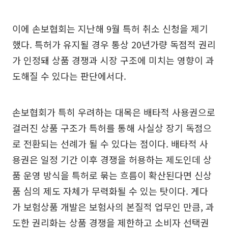
이에 손보협회는 지난해 9월 특허 취소 신청을 제기
했다. 특허가 유지될 경우 통상 20년가량 독점적 권리
가 인정돼 상품 경쟁과 시장 구조에 미치는 영향이 과
도해질 수 있다는 판단에서다.
손보협회가 특히 우려하는 대목은 배타적 사용권으로
걸러진 상품 구조가 특허를 통해 사실상 장기 독점으
로 전환되는 선례가 될 수 있다는 점이다. 배타적 사
용권은 일정 기간 이후 경쟁을 허용하는 제도인데 상
품 운영 방식을 특허로 묶는 흐름이 확산된다면 신상
품 심의 제도 자체가 무력화될 수 있는 탓이다. 게다
가 보험상품 개발은 보험사의 본질적 업무인 만큼, 과
도한 권리화는 상품 경쟁을 제한하고 소비자 선택권