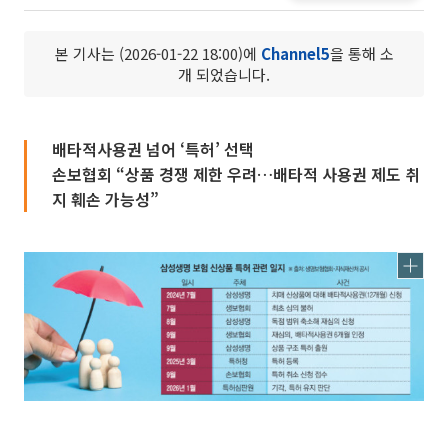
본 기사는 (2026-01-22 18:00)에
Channel5
을 통해 소
개 되었습니다.
배타적사용권 넘어 ‘특허’ 선택
손보협회 “상품 경쟁 제한 우려…배타적 사용권 제도 취
지 훼손 가능성”