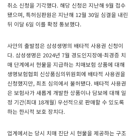
취소 신청을 기각했다. 해당 신청은 지난해 9월 접수
됐으며, 특허심판원은 지난해 12월 30일 심결을 내린
뒤 이달 6일 이를 확정 통보했다.
사안의 출발점은 삼성생명의 배타적 사용권 신청이
다. 삼성생명은 2024년 7월 경도인지장애·최경증 치
매 단계에서 현물을 지급하는 치매보험 상품에 대해
생명보험협회 신상품심의위원회에 배타적 사용권을
신청했지만, 최초 심의에서 불허됐다. 배타적 사용권
은 보험사가 새롭게 개발한 상품이나 담보에 대해 일
정 기간(최대 18개월) 우선적으로 판매할 수 있도록
하는 한시적 보호 장치다.
업계에서는 당시 치매 진단 시 현물을 제공하는 구조