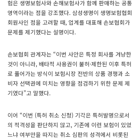
험은 생명보험사와 손해보험사가 함께 판매하는 공통
영역이라는 점을 강조했다. 삼성생명이 생명보험협회
회원사인 점을 고려할 때, 업계를 대표해 손보협회가
문제를 제기했다는 설명이다.
손보협회 관계자는 “이번 사안은 특정 회사를 겨냥한
것이 아니라, 배타적 사용권이 불허·제한된 이후 특허
로 풀어가는 방식이 보험시장 전반의 상품 경쟁과 소
비자 선택권에 미치는 영향을 점검하기 위한 문제 제
기였다”고 말했다.
이어 “이번 (특허 취소 신청) 기각은 특허발명으로서
의 적격성을 판단하지 않고, 기존에 이런 보험이 있었
느냐 여부만을 따지는 취소 심판의 성격에서 비롯된