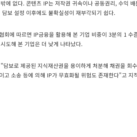
밖에 없다. 콘텐츠 IP는 저작권 귀속이나 공동권리, 수익 배
 담보 설정 이후에도 불확실성이 재부각되기 쉽다.
회에 따르면 IP금융을 활용해 본 기업 비중이 3분의 1 수
 시도해 본 기업은 더 낮게 나타났다.
"담보로 제공된 지식재산권을 용이하게 처분해 채권을 회수할
고 소송 등에 의해 IP가 무효화될 위험도 존재한다"고 지