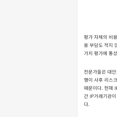
평가 자체의 비용
용 부담도 적지 
가치 평가에 통상 
전문가들은 대안으
행이 사후 리스크
때문이다. 현재 
간 IP거래기관이
다.