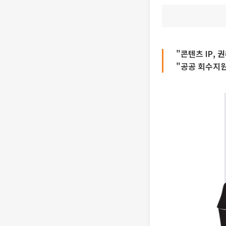
"콘텐츠 IP,
"공공 회수지