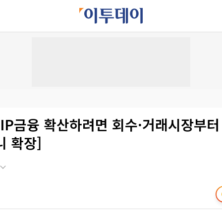
"IP금융 확산하려면 회수·거래시장부터
니 확장]