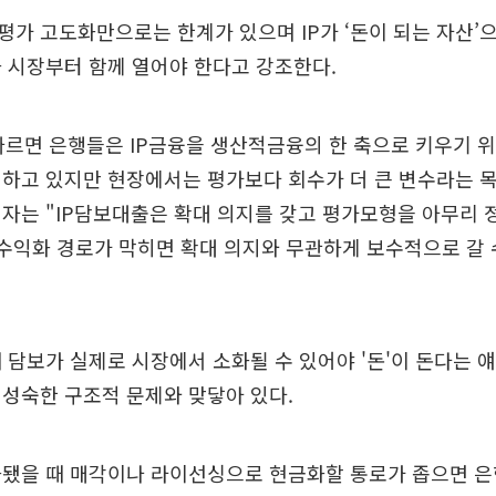
가 고도화만으로는 한계가 있으며 IP가 ‘돈이 되는 자산’
 시장부터 함께 열어야 한다고 강조한다.
따르면 은행들은 IP금융을 생산적금융의 한 축으로 키우기 
하고 있지만 현장에서는 평가보다 회수가 더 큰 변수라는 
자는 "IP담보대출은 확대 의지를 갖고 평가모형을 아무리
·수익화 경로가 막히면 확대 의지와 무관하게 보수적으로 갈
 담보가 실제로 시장에서 소화될 수 있어야 '돈'이 돈다는 얘
성숙한 구조적 문제와 맞닿아 있다.
화됐을 때 매각이나 라이선싱으로 현금화할 통로가 좁으면 은