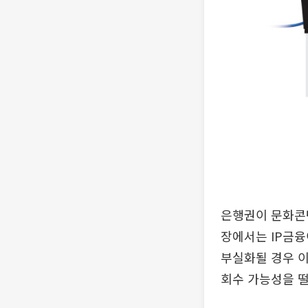
은행권이 문화콘
장에서는 IP금융
부실화될 경우 이
회수 가능성을 