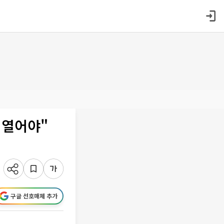
 열어야"
구글 선호매체 추가