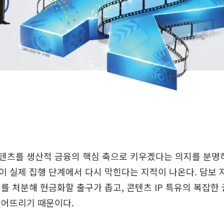
텐츠를 생산적 금융의 핵심 축으로 키우겠다는 의지를 분명히
이 실제 집행 단계에서 다시 막힌다는 지적이 나온다. 담보 
를 처분해 현금화할 출구가 좁고, 콘텐츠 IP 특유의 복잡한
떨어뜨리기 때문이다.