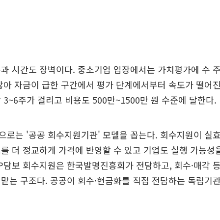
과 시간도 장벽이다. 중소기업 입장에서는 가치평가에 수 
않아 자금이 급한 구간에서 평가 단계에서부터 속도가 떨어진다
3~6주가 걸리고 비용도 500만~1500만 원 수준에 달한다.
로는 '공공 회수지원기관' 모델을 꼽는다. 회수지원이 실
를 더 정교하게 가격에 반영할 수 있고 기업도 실행 가능성을
IP담보 회수지원은 한국발명진흥회가 전담하고, 회수·매각 등
 맡는 구조다. 공공이 회수·현금화를 직접 전담하는 독립기