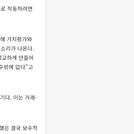
으로 작동하려면
위해 가치평가와
목소리가 나온다.
 정교하게 만들어
 수밖에 없다"고
기다. 이는 거래·
행은 결국 보수적