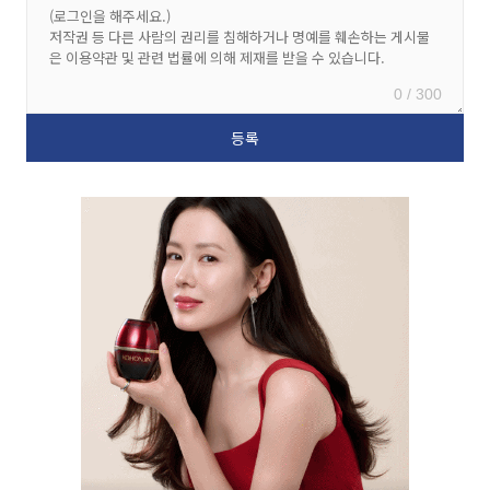
0 / 300