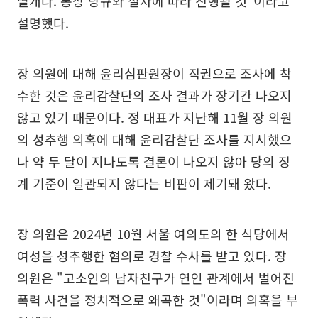
별개다. 통상 당규와 절차에 따라 진행될 것"이라고
설명했다.
장 의원에 대해 윤리심판원장이 직권으로 조사에 착
수한 것은 윤리감찰단의 조사 결과가 장기간 나오지
않고 있기 때문이다. 정 대표가 지난해 11월 장 의원
의 성추행 의혹에 대해 윤리감찰단 조사를 지시했으
나 약 두 달이 지나도록 결론이 나오지 않아 당의 징
계 기준이 일관되지 않다는 비판이 제기돼 왔다.
장 의원은 2024년 10월 서울 여의도의 한 식당에서
여성을 성추행한 혐의로 경찰 수사를 받고 있다. 장
의원은 "고소인의 남자친구가 연인 관계에서 벌어진
폭력 사건을 정치적으로 왜곡한 것"이라며 의혹을 부