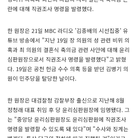
란에 대해 직권조사 명령을 발령했다.
한 원장은 21일 MBC 라디오 '김종배의 시선집중' 유
튜브 방송에서 "지난 19일 장 의원의 성 관련 비위 의
혹과 최 의원의 결혼식 축의금 관련 사안에 대해 윤리
심판원장으로서 직권조사 명령을 발령했다"고 밝혔
다. 19일은 공천 헌금 수수 의혹 등을 받던 김병기 의
원이 민주당을 탈당한 날이다.
한 원장은 대검찰청 감찰부장 출신으로 지난해 8월
정청래 대표 취임 후 당 윤리심판원장에 임명됐다. 그
는 "중앙당 윤리심판원장도 윤리심판원에 직권조사
명령을 발령할 수 있도록 돼 있다"며 "수사와 징계는