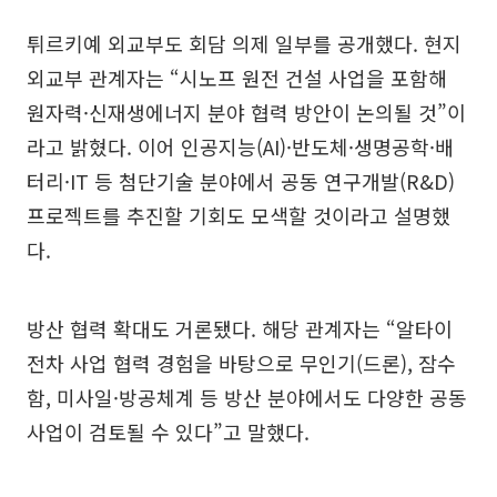
튀르키예 외교부도 회담 의제 일부를 공개했다. 현지
외교부 관계자는 “시노프 원전 건설 사업을 포함해
원자력·신재생에너지 분야 협력 방안이 논의될 것”이
라고 밝혔다. 이어 인공지능(AI)·반도체·생명공학·배
터리·IT 등 첨단기술 분야에서 공동 연구개발(R&D)
프로젝트를 추진할 기회도 모색할 것이라고 설명했
다.
방산 협력 확대도 거론됐다. 해당 관계자는 “알타이
전차 사업 협력 경험을 바탕으로 무인기(드론), 잠수
함, 미사일·방공체계 등 방산 분야에서도 다양한 공동
사업이 검토될 수 있다”고 말했다.