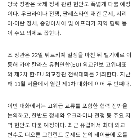
양국 장관은 국제 정세 관련 현안도 폭넓게 다룰 예정
이다. 우크라이나 전쟁, 팔레스타인 재건 문제, 시리
아·이란 정세, 중앙아시아 및 아프리카 지역 협력 등
이 주요 의제로 꼽힌다.
조 장관은 22일 튀르키예 일정을 마친 뒤 벨기에로 이
동해 카야 칼라스 유럽연합(EU) 외교안보 고위대표
와 제2차 한·EU 외교장관 전략대화를 개최한다. 지난
해 11월 서울에서 열린 제1차 대화에 이어 두 번째다.
이번 대화에서는 고위급 교류를 포함한 협력 전반을
논의하고, 한반도 정세와 우크라이나 전쟁 등 주요 지
역 현안도 다룰 예정이다. 최근 유럽에서 최대 외교
변수로 떠오른 그린란드 문제도 논의 테이블에 오를