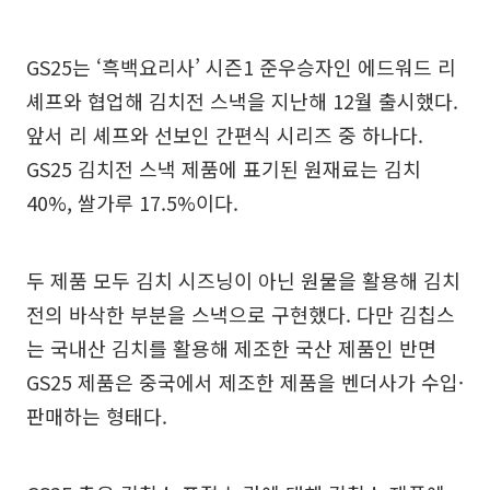
GS25는 ‘흑백요리사’ 시즌1 준우승자인 에드워드 리
셰프와 협업해 김치전 스낵을 지난해 12월 출시했다.
앞서 리 셰프와 선보인 간편식 시리즈 중 하나다.
GS25 김치전 스낵 제품에 표기된 원재료는 김치
40%, 쌀가루 17.5%이다.
두 제품 모두 김치 시즈닝이 아닌 원물을 활용해 김치
전의 바삭한 부분을 스낵으로 구현했다. 다만 김칩스
는 국내산 김치를 활용해 제조한 국산 제품인 반면
GS25 제품은 중국에서 제조한 제품을 벤더사가 수입·
판매하는 형태다.