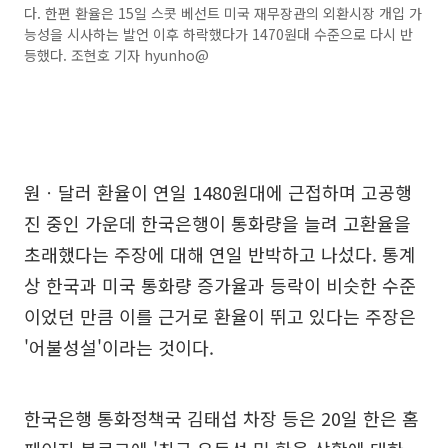
다. 한편 환율은 15일 스콧 베선트 미국 재무장관의 외환시장 개입 가
능성을 시사하는 발언 이후 하락했다가 1470원대 수준으로 다시 반
등했다. 조현호 기자 hyunho@
원ㆍ달러 환율이 연일 1480원대에 근접하며 고공행
진 중인 가운데 한국은행이 통화량을 늘려 고환율을
초래했다는 주장에 대해 연일 반박하고 나섰다. 통계
상 한국과 미국 통화량 증가율과 등락이 비슷한 수준
이었던 만큼 이를 근거로 환율이 뛰고 있다는 주장은
'어불성설'이라는 것이다.
한국은행 통화정책국 김태섭 차장 등은 20일 한은 홈