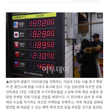
▲원·달러 환율이 1500원선을 위협하는 가운데 18일 서울 중구 명동
의 한 환전소에 환율 시세가 표시돼 있다. 이날 금융권에 따르면 금융
감독원은 19일 시중은행 수석부행장들을 소집해 외화 예금 상품과 관
련한 마케팅 자제 지침을 전달할 예정이다. 이 자리에서 달러 등 외화
예금 수요를 자극하는 과도한 마케팅을 자제하고, 외화 예금을 원화로
환전할 때 제공할 수 있는 혜택 확대 방안 등을 주문할 것으로 알려졌