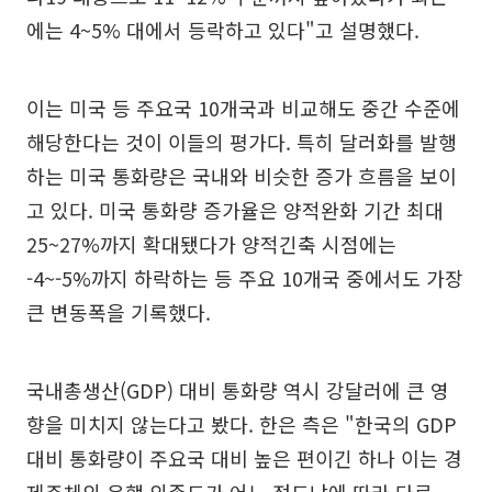
에는 4~5% 대에서 등락하고 있다"고 설명했다.
이는 미국 등 주요국 10개국과 비교해도 중간 수준에
해당한다는 것이 이들의 평가다. 특히 달러화를 발행
하는 미국 통화량은 국내와 비슷한 증가 흐름을 보이
고 있다. 미국 통화량 증가율은 양적완화 기간 최대
25~27%까지 확대됐다가 양적긴축 시점에는
-4~-5%까지 하락하는 등 주요 10개국 중에서도 가장
큰 변동폭을 기록했다.
국내총생산(GDP) 대비 통화량 역시 강달러에 큰 영
향을 미치지 않는다고 봤다. 한은 측은 "한국의 GDP
대비 통화량이 주요국 대비 높은 편이긴 하나 이는 경
제주체의 은행 의존도가 어느 정도냐에 따라 다르