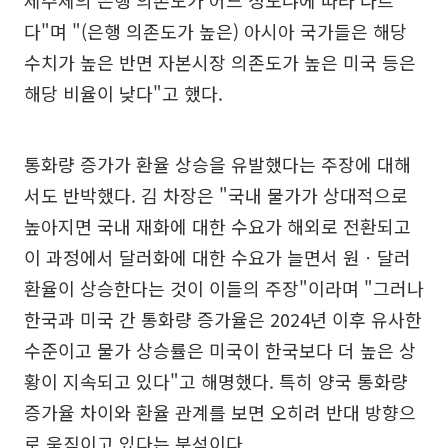
다"며 "(은행 의존도가 높은) 아시아 국가들은 해당
수치가 높은 반면 자본시장 의존도가 높은 미국 등은
해당 비율이 낮다"고 했다.
통화량 증가가 환율 상승을 유발했다는 주장에 대해
서도 반박했다. 김 차장은 "국내 물가가 상대적으로
높아지면 국내 재화에 대한 수요가 해외로 전환되고
이 과정에서 달러화에 대한 수요가 늘면서 원ㆍ달러
환율이 상승한다는 것이 이들의 주장"이라며 "그러나
한국과 미국 간 통화량 증가율은 2024년 이후 유사한
수준이고 물가 상승률은 미국이 한국보다 더 높은 상
황이 지속되고 있다"고 해명했다. 특히 양국 통화량
증가율 차이와 환율 관계를 보면 오히려 반대 방향으
로 움직이고 있다는 분석이다.