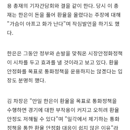
용 총재의 기자간담회와 결을 같이 한다. 당시 이 총
재는 한은이 돈을 풀어 환율을 올렸다는 주장에 대해
"가슴이 아프고 화가 난다"며 작심발언을 하기도 했
다.
한은은 그동안 정부와 손발을 맞춰온 시장안정화정책
이 시차를 두고 효과를 낼 것이라고 보고 있다. 환율
안정화를 목표로 통화정책을 운용하지는 않겠다는 입
장도 분명히 했다.
김 차장은 "만일 한은이 환율을 목표로 통화정책을
수행하면 경기에 대한 부작용이 커지고 오히려 환율
안정도 저해될 수 있다"며 "일각에서 제기하는 통화
정책을 통한 환율 안정화 대응이 쉽지 않은 이유"라