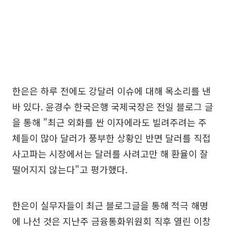
한은은 하루 전에도 강달러 이슈에 대해 목소리를 낸
바 있다. 윤경수 한국은행 국제국장은 전일 블로그 글
을 통해 "최근 외화를 싼 이자에라도 빌려주려는 주
체들이 많아 달러가 풍부한 상황인 반면 달러를 직접
사고파는 시장에서는 달러를 사려고만 해 환율이 잘
떨어지지 않는다"고 평가했다.
한은이 실무자들이 최근 블로그글을 통해 적극 해명
에 나선 것은 지난주 금융통화위원회 직후 열린 이창