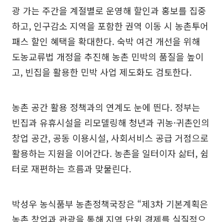
광 가는 주간을 계절별로 운영해 할인과 홍보를 집중
하고, 인구감소 지역을 포함한 권역 이동 시 농촌투어
패스 할인 혜택을 확대한다. 숙박 여건 개선을 위해
도농교류법 개정을 추진해 농촌 민박의 품질을 높이
고, 빈집을 활용한 민박 사업 제도화도 검토한다.
농촌 공간 활용 정책과의 연계도 눈에 띈다. 정부는
빈집과 유휴시설을 리모델링해 청년과 귀농·귀촌인의
창업 공간, 공동 이용시설, 사회서비스 공급 거점으로
활용하는 지원을 이어간다. 농촌을 일터이자 삶터, 쉼
터로 재편하는 흐름과 맞물린다.
박성우 농식품부 농촌정책국장은 “제3차 기본계획은
농촌 창업과 관광을 통해 지역 단위 경제를 실질적으