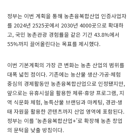
정부는 이번 계획을 통해 농촌융복합산업 인증사업자
를 2024년 2525곳에서 2030년 4000곳으로 확대하
고, 국민 농촌관광 경험률을 같은 기간 43.8%에서
55%까지 끌어올린다는 목표를 제시했다.
이번 기본계획의 가장 큰 변화는 농촌 산업의 범위를
대폭 넓힌 점이다. 기존에는 농산물 생산·가공·체험
중심의 경제활동만 농촌융복합산업으로 인정됐지만,
앞으로는 유휴시설을 활용한 체류·휴양 프로그램, 지
역 식문화 체험, 농특산물 브랜딩과 마케팅, 경관·생
태 자원을 활용한 콘텐츠까지 산업 영역에 포함된다.
정부는 이를 ‘농촌융복합산업+’로 확장해 농촌 창업
의 문턱을 낮출 방침이다.