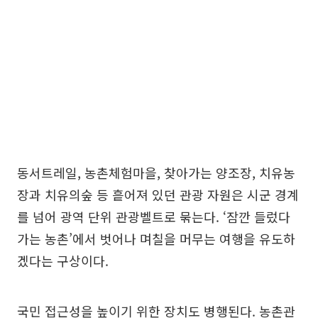
동서트레일, 농촌체험마을, 찾아가는 양조장, 치유농
장과 치유의숲 등 흩어져 있던 관광 자원은 시군 경계
를 넘어 광역 단위 관광벨트로 묶는다. ‘잠깐 들렀다
가는 농촌’에서 벗어나 며칠을 머무는 여행을 유도하
겠다는 구상이다.
국민 접근성을 높이기 위한 장치도 병행된다. 농촌관