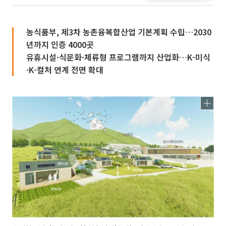
농식품부, 제3차 농촌융복합산업 기본계획 수립…2030
년까지 인증 4000곳
유휴시설·식문화·체류형 프로그램까지 산업화…K-미식
·K-컬처 연계 전면 확대