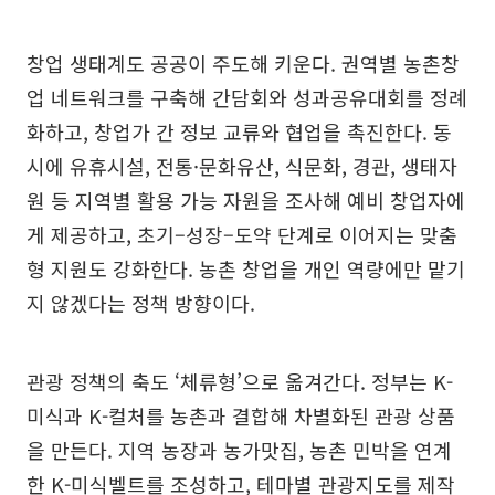
창업 생태계도 공공이 주도해 키운다. 권역별 농촌창
업 네트워크를 구축해 간담회와 성과공유대회를 정례
화하고, 창업가 간 정보 교류와 협업을 촉진한다. 동
시에 유휴시설, 전통·문화유산, 식문화, 경관, 생태자
원 등 지역별 활용 가능 자원을 조사해 예비 창업자에
게 제공하고, 초기–성장–도약 단계로 이어지는 맞춤
형 지원도 강화한다. 농촌 창업을 개인 역량에만 맡기
지 않겠다는 정책 방향이다.
관광 정책의 축도 ‘체류형’으로 옮겨간다. 정부는 K-
미식과 K-컬처를 농촌과 결합해 차별화된 관광 상품
을 만든다. 지역 농장과 농가맛집, 농촌 민박을 연계
한 K-미식벨트를 조성하고, 테마별 관광지도를 제작