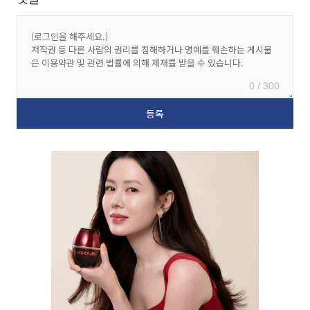
0 / 300