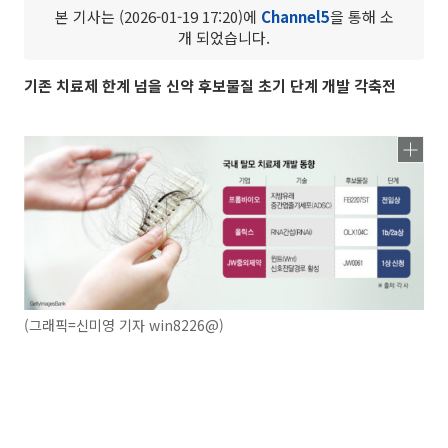
본 기사는 (2026-01-19 17:20)에
Channel5
을 통해 소
개 되었습니다.
기존 치료제 한계 넘을 신약 후보물질 초기 단계 개발 각축전
(그래픽=신미영 기자 win8226@)