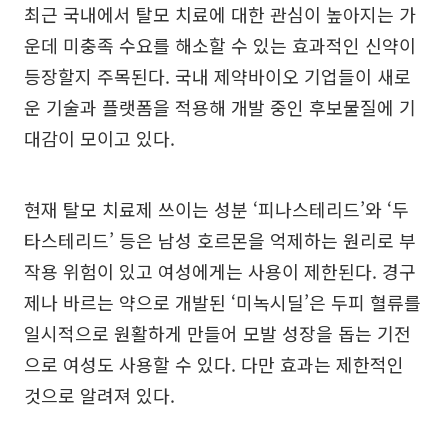
최근 국내에서 탈모 치료에 대한 관심이 높아지는 가
운데 미충족 수요를 해소할 수 있는 효과적인 신약이
등장할지 주목된다. 국내 제약바이오 기업들이 새로
운 기술과 플랫폼을 적용해 개발 중인 후보물질에 기
대감이 모이고 있다.
현재 탈모 치료제 쓰이는 성분 ‘피나스테리드’와 ‘두
타스테리드’ 등은 남성 호르몬을 억제하는 원리로 부
작용 위험이 있고 여성에게는 사용이 제한된다. 경구
제나 바르는 약으로 개발된 ‘미녹시딜’은 두피 혈류를
일시적으로 원활하게 만들어 모발 성장을 돕는 기전
으로 여성도 사용할 수 있다. 다만 효과는 제한적인
것으로 알려져 있다.