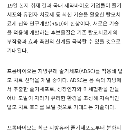
19일 본지 취재 결과 국내 제약바이오 기업들이 줄기
세포와 유전자 치료제 등 최신 기술을 활용한 탈모치
료제 신약 연구개발(R&D)에 한창이다. 새로운 기술
을 적용해 개발하는 후보물질은 기존 탈모치료제의
부작용과 효과 측면의 한계를 극복할 수 있을 것으로
기대된다.
프롬바이오는 지방유래 줄기세포(ADSC)를 적용해 탈
모 치료 신약을 개발 중이다. ADSC는 몸 속의 지방에
서 추출한 줄기세포로, 성장인자와 미세혈관을 만들
어내 모발이 자라기 유리한 환경을 조성해 지속적인
탈모 치료 효과를 보일 것으로 기대되는 기술이다.
프롬바이오는 최근 지방유래 줄기세포로부터 분화시