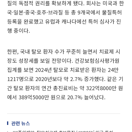
질의 독점적 권리를 확보하게 됐다. 회사는 미국과 한
국·일본·중국·호주·브라질 등 총 9개국에서 물질특허
등록을 완료했고 유럽과 캐나다에선 특허 심사가 진
행 중이다.
한편, 국내 탈모 환자 수가 꾸준히 늘면서 치료제 시
장도 성장세를 보일 전망이다. 건강보험심사평가원
집계를 보면 2024년 탈모로 치료받은 환자는 24만
1217명으로 2020년보다 약 2.7% 증가했다. 같은 기
간 탈모 환자의 연간 총진료비는 약 322억8000만 원
에서 389억5000만 원으로 20.7% 늘어났다.
관련 뉴스