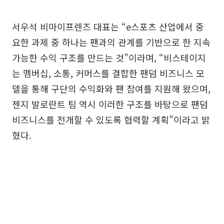
서우석 비마이프렌즈 대표는 “e스포츠 산업에서 중
요한 과제 중 하나는 팬과의 관계를 기반으로 한 지속
가능한 수익 구조를 만드는 것”이라며, “비스테이지
는 멤버십, 소통, 커머스를 결합한 팬덤 비즈니스 모
델을 통해 구단의 수익화와 팬 참여를 지원해 왔으며,
젠지 발로란트 팀 역시 이러한 구조를 바탕으로 팬덤
비즈니스를 전개할 수 있도록 협력할 계획”이라고 밝
혔다.