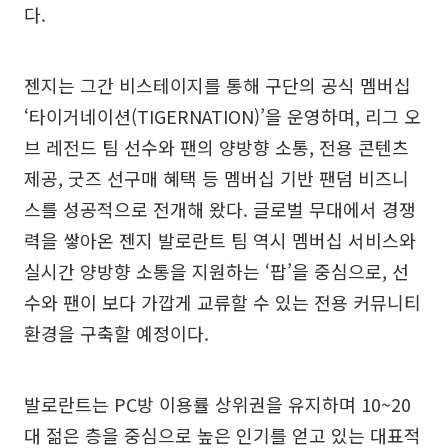
다.
젠지는 그간 비스테이지를 통해 구단의 공식 멤버십
‘타이거네이션(TIGERNATION)’을 운영하며, 리그 오
브 레전드 팀 선수와 팬의 양방향 소통, 전용 콘텐츠
제공, 굿즈 선구매 혜택 등 멤버십 기반 팬덤 비즈니
스를 성공적으로 전개해 왔다. 글로벌 무대에서 경쟁
력을 쌓아온 젠지 발로란트 팀 역시 멤버십 서비스와
실시간 양방향 소통을 지원하는 ‘팝’을 중심으로, 선
수와 팬이 보다 가깝게 교류할 수 있는 전용 커뮤니티
환경을 구축할 예정이다.
발로란트는 PC방 이용률 상위권을 유지하며 10~20
대 젊은 층을 중심으로 높은 인기를 얻고 있는 대표적