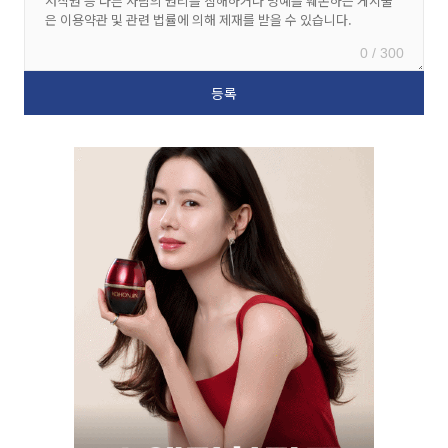
0 / 300