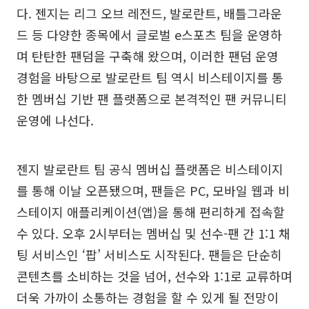
다. 젠지는 리그 오브 레전드, 발로란트, 배틀그라운
드 등 다양한 종목에서 글로벌 e스포츠 팀을 운영하
며 탄탄한 팬덤을 구축해 왔으며, 이러한 팬덤 운영
경험을 바탕으로 발로란트 팀 역시 비스테이지를 통
한 멤버십 기반 팬 플랫폼으로 본격적인 팬 커뮤니티
운영에 나선다.
젠지 발로란트 팀 공식 멤버십 플랫폼은 비스테이지
를 통해 이날 오픈됐으며, 팬들은 PC, 모바일 웹과 비
스테이지 애플리케이션(앱)을 통해 편리하게 접속할
수 있다. 오후 2시부터는 멤버십 및 선수-팬 간 1:1 채
팅 서비스인 ‘팝’ 서비스도 시작된다. 팬들은 단순히
콘텐츠를 소비하는 것을 넘어, 선수와 1:1로 교류하며
더욱 가까이 소통하는 경험을 할 수 있게 될 전망이