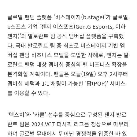
글로벌 팬덤 플랫폼 '비스테이지(b.stage)'가 글로벌
e스포츠 기업 '젠지 이스포츠(Gen.G Esports, 이하
젠지)'의 발로란트 팀 공식 멤버십 플랫폼을 구축했
다. 국내 발로란트 팀 중 최초로 비스테이지 기반 멤
버십 팬덤 비즈니스 모델을 도입한 사례로, 젠지는 발
로란트 팬덤 대상 멤버십 중심의 팬 비즈니스 확장을
본격화할 계획이다. 팬들은 오늘(19일) 오후 2시부터
멤버십 혜택과 1:1 채팅이 가능한 '팝(POP)' 서비스
를 이용할 수 있다.
‘텍스쳐’와 ‘카론’ 선수를 중심으로 구성된 젠지 발로
란트 팀은 2024 VCT 퍼시픽 리그를 정상으로 마무리
하며 글로벌 무대에서 뛰어난 경쟁력을 입증한 바 있