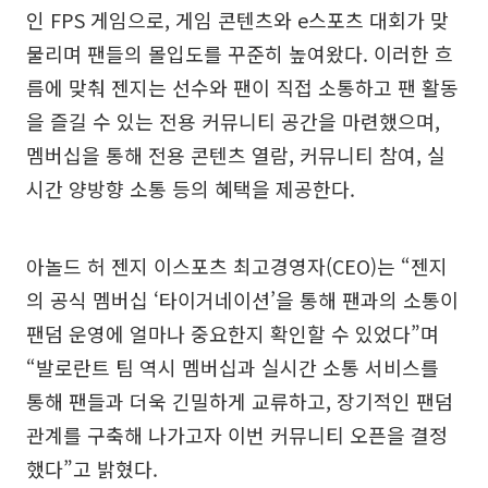
인 FPS 게임으로, 게임 콘텐츠와 e스포츠 대회가 맞
물리며 팬들의 몰입도를 꾸준히 높여왔다. 이러한 흐
름에 맞춰 젠지는 선수와 팬이 직접 소통하고 팬 활동
을 즐길 수 있는 전용 커뮤니티 공간을 마련했으며,
멤버십을 통해 전용 콘텐츠 열람, 커뮤니티 참여, 실
시간 양방향 소통 등의 혜택을 제공한다.
아놀드 허 젠지 이스포츠 최고경영자(CEO)는 “젠지
의 공식 멤버십 ‘타이거네이션’을 통해 팬과의 소통이
팬덤 운영에 얼마나 중요한지 확인할 수 있었다”며
“발로란트 팀 역시 멤버십과 실시간 소통 서비스를
통해 팬들과 더욱 긴밀하게 교류하고, 장기적인 팬덤
관계를 구축해 나가고자 이번 커뮤니티 오픈을 결정
했다”고 밝혔다.