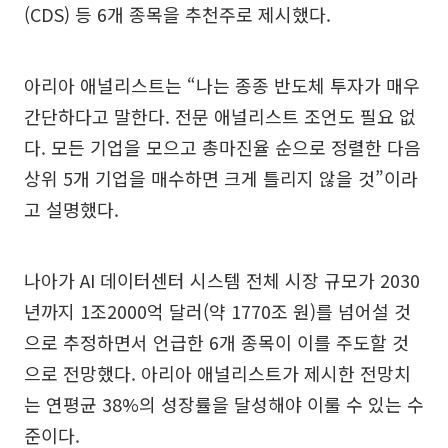
(CDS) 등 6개 종목을 추천주로 제시했다.
아리아 애널리스트는 “나는 종종 반도체 투자가 매우
간단하다고 말한다. 전문 애널리스트 조언도 필요 없
다. 모든 기업을 모으고 총마진율 순으로 정렬한 다음
상위 5개 기업을 매수하면 크게 틀리지 않을 것”이라
고 설명했다.
나아가 AI 데이터센터 시스템 전체 시장 규모가 2030
년까지 1조2000억 달러(약 1770조 원)를 넘어설 것
으로 추정하면서 언급한 6개 종목이 이를 주도할 것
으로 전망했다. 아리아 애널리스트가 제시한 전망치
는 연평균 38%의 성장률을 달성해야 이룰 수 있는 수
준이다.