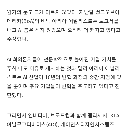
월가의 눈도 크게 다르지 않았다. 지난달 뱅크오브아
메리카(BoA)의 비벡 아리아 애널리스트는 보고서를
내고 AI 붐은 식지 않았으며 오히려 더 커지고 있다고
주장했다.
AI 회의론자들이 천문학적으로 높아진 기업 가치를
주식 매도 이유로 제시하는 것과 달리 아리아 애널리
스트는 AI 산업이 10년의 변혁 과정의 중간 지점에 있
을 뿐이며 주요 기업들이 변혁을 주도하고 있다고 진
단했다.
그러면서 엔비디아, 브로드컴과 함께 램리서치, KLA,
아날로그디바이스(ADI), 케이던스디자인시스템즈