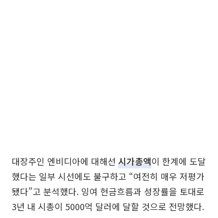
대장주인 엔비디아에 대해선
시가총액
이 한계에 도달
했다는 일부 시선에도 불구하고 “여전히 매우 저평가
됐다”고 분석했다. 잉여 현금흐름과 성장률을 토대로
3년 내 시총이 5000억 달러에 달할 것으로 전망했다.