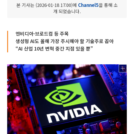
본 기사는 (2026-01-18 17:00)에
Channel5
을 통해 소
개 되었습니다.
엔비디아·브로드컴 등 주목
생성형 AI도 올해 가장 주시해야 할 기술주로 꼽아
“AI 산업 10년 변혁 중간 지점 있을 뿐”