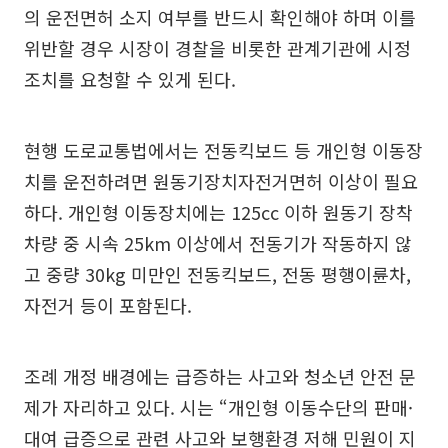
의 운전면허 소지 여부를 반드시 확인해야 하며 이를
위반할 경우 시장이 경찰을 비롯한 관계기관에 시정
조치를 요청할 수 있게 된다.
현행 도로교통법에서는 전동킥보드 등 개인형 이동장
치를 운전하려면 원동기장치자전거면허 이상이 필요
하다. 개인형 이동장치에는 125cc 이하 원동기 장착
차량 중 시속 25km 이상에서 전동기가 작동하지 않
고 중량 30kg 미만인 전동킥보드, 전동 평행이륜차,
자전거 등이 포함된다.
조례 개정 배경에는 급증하는 사고와 청소년 안전 문
제가 자리하고 있다. 시는 “개인형 이동수단의 판매·
대여 급증으로 관련 사고와 보행환경 저해 민원이 지