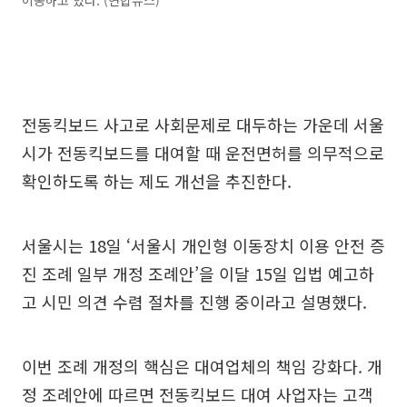
전동킥보드 사고로 사회문제로 대두하는 가운데 서울
시가 전동킥보드를 대여할 때 운전면허를 의무적으로
확인하도록 하는 제도 개선을 추진한다.
서울시는 18일 ‘서울시 개인형 이동장치 이용 안전 증
진 조례 일부 개정 조례안’을 이달 15일 입법 예고하
고 시민 의견 수렴 절차를 진행 중이라고 설명했다.
이번 조례 개정의 핵심은 대여업체의 책임 강화다. 개
정 조례안에 따르면 전동킥보드 대여 사업자는 고객