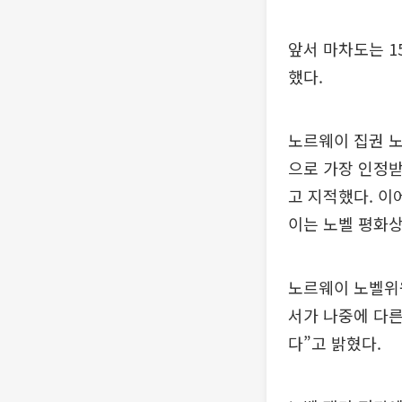
앞서 마차도는 1
했다.
노르웨이 집권 
으로 가장 인정받
고 지적했다. 이
이는 노벨 평화상
노르웨이 노벨위원
서가 나중에 다
다”고 밝혔다.