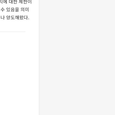
는지에 대한 제한이
 수 있음을 의미
거나 양도해왔다.