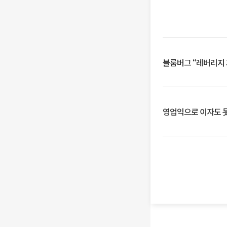
블룸버그 “레버리지 
영업익으로 이자도 못