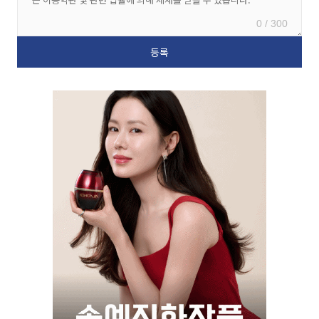
0 / 300