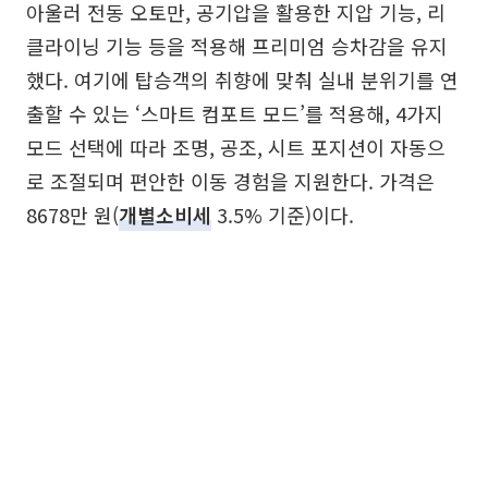
아울러 전동 오토만, 공기압을 활용한 지압 기능, 리
클라이닝 기능 등을 적용해 프리미엄 승차감을 유지
했다. 여기에 탑승객의 취향에 맞춰 실내 분위기를 연
출할 수 있는 ‘스마트 컴포트 모드’를 적용해, 4가지
모드 선택에 따라 조명, 공조, 시트 포지션이 자동으
로 조절되며 편안한 이동 경험을 지원한다. 가격은
8678만 원(
개별소비세
3.5% 기준)이다.