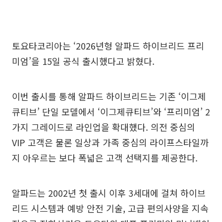
토요타코리아는 ‘2026년형 알파드 하이브리드 프리
미엄’을 15일 공식 출시했다고 밝혔다.
이번 출시를 통해 알파드 하이브리드는 기존 ‘이그제
큐티브’ 단일 모델에서 ‘이그제큐티브’와 ‘프리미엄’ 2
가지 그레이드로 라인업을 확대했다. 의전 중심의
VIP 고객은 물론 일상과 가족 중심의 라이프스타일까
지 아우르는 보다 폭넓은 고객 선택지를 제공한다.
알파드는 2002년 첫 출시 이후 3세대에 걸쳐 하이브
리드 시스템과 예방 안전 기술, 고급 편의사양을 지속