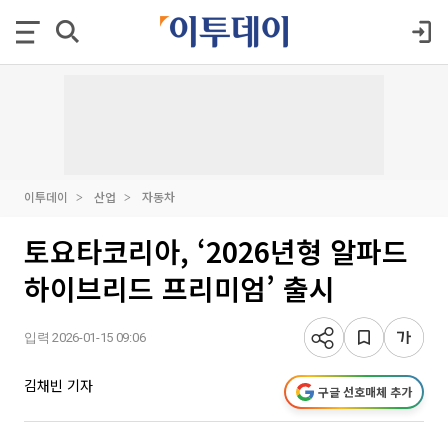
이투데이
산업
자동차
토요타코리아, ‘2026년형 알파드
하이브리드 프리미엄’ 출시
입력 2026-01-15 09:06
김채빈 기자
구글 선호매체 추가