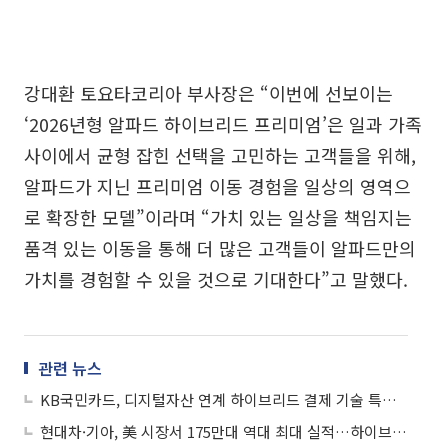
강대환 토요타코리아 부사장은 “이번에 선보이는
‘2026년형 알파드 하이브리드 프리미엄’은 일과 가족
사이에서 균형 잡힌 선택을 고민하는 고객들을 위해,
알파드가 지닌 프리미엄 이동 경험을 일상의 영역으
로 확장한 모델”이라며 “가치 있는 일상을 책임지는
품격 있는 이동을 통해 더 많은 고객들이 알파드만의
가치를 경험할 수 있을 것으로 기대한다”고 말했다.
관련 뉴스
KB국민카드, 디지털자산 연계 하이브리드 결제 기술 특허 출원
현대차·기아, 美 시장서 175만대 역대 최대 실적…하이브리드·SUV 전략 통했다