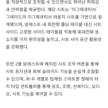
을 직관적으로 조작할 수 있으면서도 뛰어난 착좌감
과 안락함을 제공한다. 해당 시트는 ‘이그제큐티브’
그레이드의 이그제큐티브 라운지 시트를 기반으로 설
계됐으며, 암레스트 내 회전형 폴딩 테이블 대신 시트
사이드 고정형 사이드 테이블을 적용해 휴대전화 등
소지품 거치 편의성을 높이고, 시트 사이 공간 활용성
을 강화했다.
또한 2열 암레스트에 배치된 시트 조작 버튼을 통해
시트 포지션과 파워 슬라이드 기능을 손쉽게 조절할
수 있으며, 좌·우 개별로 탑재된 스마트폰 형태의 터
치 타입 컨트롤러를 통해 공조, 조명, 선셰이드, 오디
오, 시트 기능을 제어할 수 있다.