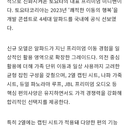
적으로 진화시켜온 토요타의 대표 프리미엄 미니밴이
다. 토요타코리아는 2023년 ‘쾌적한 이동의 행복’을
개발 콘셉트로 4세대 알파드를 국내에 공식 선보였
다.
신규 모델은 알파드가 지닌 프리미엄 이동 경험을 일
상적인 활용 영역으로 확장한 그레이드다. 의전 중심
활용에 더해 가족 단위 이동과 일상 사용까지 고려한
균형 잡힌 구성을 갖췄으며, 2열 캡틴 시트, 나파 가죽
시트, 듀얼 파노라마 루프, JBL 프리미엄 오디오 등
핵심 편의사양은 유지하면서도 가격 경쟁력을 강화해
합리적인 선택지를 제공한다.
특히 2열에는 캡틴 시트가 적용돼 다양한 편의 기능