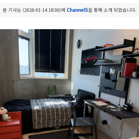
본 기사는 (2026-01-14 18:00)에
Channel5
을 통해 소개 되었습니다.