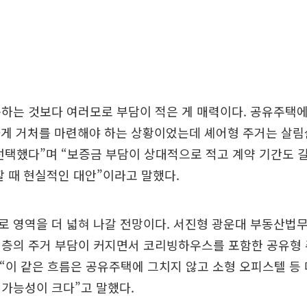
하는 것보다 여러모로 부담이 적은 게 매력이다. 공유주택에
하게 거처를 마련해야 하는 상황이었는데 셰어형 주거는 살림
선택했다”며 “보증금 부담이 상대적으로 적고 계약 기간도 
할 때 현실적인 대안”이라고 말했다.
 영역을 더 넓혀 나갈 전망이다. 서진형 광운대 부동산법무
년층의 주거 부담이 커지면서 코리빙하우스를 포함한 공유형 
 “이 같은 흐름은 공유주택에 그치지 않고 소형 오피스텔 등
가능성이 크다”고 말했다.