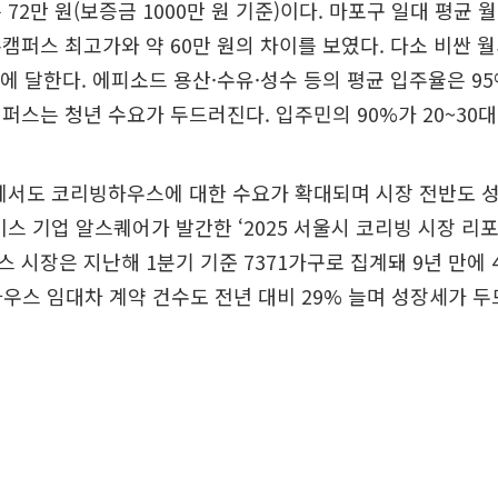
72만 원(보증금 1000만 원 기준)이다. 마포구 일대 평균 
캠퍼스 최고가와 약 60만 원의 차이를 보였다. 다소 비싼 
에 달한다. 에피소드 용산·수유·성수 등의 평균 입주율은 95
퍼스는 청년 수요가 두드러진다. 입주민의 90%가 20~30
장에서도 코리빙하우스에 대한 수요가 확대되며 시장 전반도 
비스 기업 알스퀘어가 발간한 ‘2025 서울시 코리빙 시장 리
 시장은 지난해 1분기 기준 7371가구로 집계돼 9년 만에 4
하우스 임대차 계약 건수도 전년 대비 29% 늘며 성장세가 