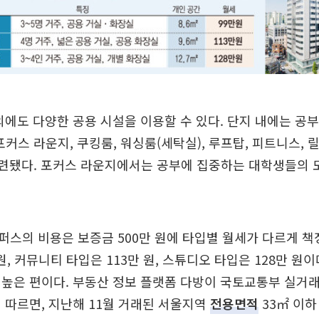
외에도 다양한 공용 시설을 이용할 수 있다. 단지 내에는 공
포커스 라운지, 쿠킹룸, 워싱룸(세탁실), 루프탑, 피트니스, 
마련됐다. 포커스 라운지에서는 공부에 집중하는 대학생들의 
스의 비용은 보증금 500만 원에 타입별 월세가 다르게 책
원, 커뮤니티 타입은 113만 원, 스튜디오 타입은 128만 원이
높은 편이다. 부동산 정보 플랫폼 다방이 국토교통부 실거
 따르면, 지난해 11월 거래된 서울지역
전용면적
33㎡ 이하