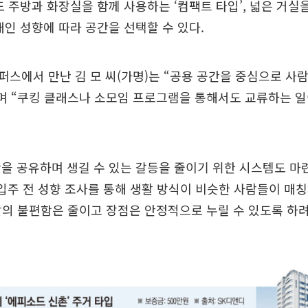
도 주방과 화장실을 함께 사용하는 ‘컴팩트 타입’, 넓은 거실
개인 성향에 따라 공간을 선택할 수 있다.
스에서 만난 김 모 씨(가명)는 “공용 공간을 중심으로 사
며 “쿠킹 클래스나 소모임 프로그램을 통해서도 교류하는 일
을 공유하며 생길 수 있는 갈등을 줄이기 위한 시스템도 마련
입주 전 성향 조사를 통해 생활 방식이 비슷한 사람들이 매
활의 불편함은 줄이고 장점은 안정적으로 누릴 수 있도록 하