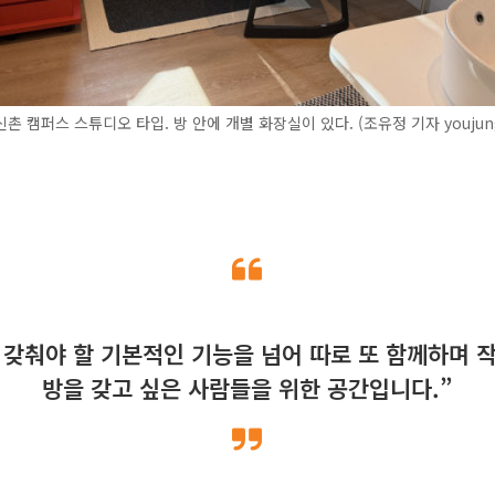
촌 캠퍼스 스튜디오 타입. 방 안에 개별 화장실이 있다. (조유정 기자 youjun
 갖춰야 할 기본적인 기능을 넘어 따로 또 함께하며 작
방을 갖고 싶은 사람들을 위한 공간입니다.”