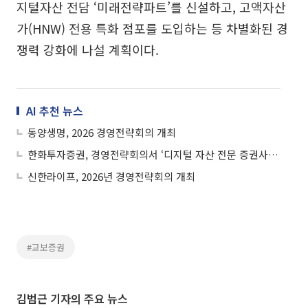
지털자산 전담 ‘미래전략파트’를 신설하고, 고액자산
가(HNW) 전용 특화 점포를 도입하는 등 차별화된 경
쟁력 강화에 나설 계획이다.
AI 추천 뉴스
동양생명, 2026 경영전략회의 개최
한화투자증권, 경영전략회의서 ‘디지털 자산 전문 증권사’ 전환 선언
신한라이프, 2026년 경영전략회의 개최
#교보증권
김범근 기자의 주요 뉴스