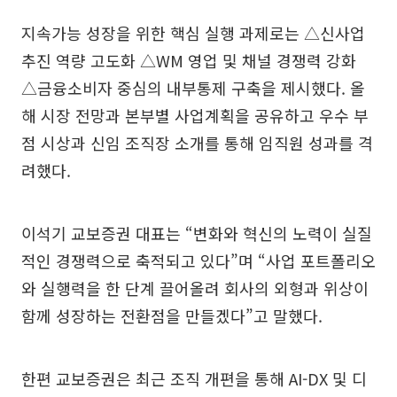
지속가능 성장을 위한 핵심 실행 과제로는 △신사업
추진 역량 고도화 △WM 영업 및 채널 경쟁력 강화
△금융소비자 중심의 내부통제 구축을 제시했다. 올
해 시장 전망과 본부별 사업계획을 공유하고 우수 부
점 시상과 신임 조직장 소개를 통해 임직원 성과를 격
려했다.
이석기 교보증권 대표는 “변화와 혁신의 노력이 실질
적인 경쟁력으로 축적되고 있다”며 “사업 포트폴리오
와 실행력을 한 단계 끌어올려 회사의 외형과 위상이
함께 성장하는 전환점을 만들겠다”고 말했다.
한편 교보증권은 최근 조직 개편을 통해 AI-DX 및 디