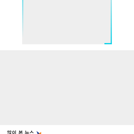
많이 본 뉴스