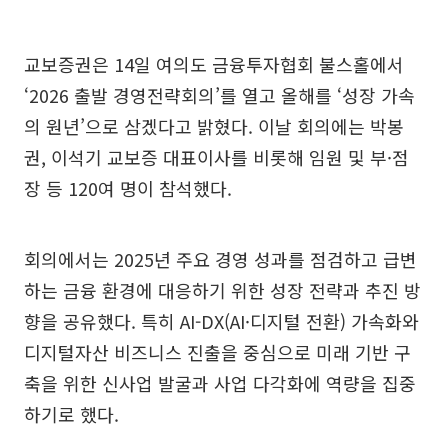
교보증권은 14일 여의도 금융투자협회 불스홀에서
‘2026 출발 경영전략회의’를 열고 올해를 ‘성장 가속
의 원년’으로 삼겠다고 밝혔다. 이날 회의에는 박봉
권, 이석기 교보증 대표이사를 비롯해 임원 및 부·점
장 등 120여 명이 참석했다.
회의에서는 2025년 주요 경영 성과를 점검하고 급변
하는 금융 환경에 대응하기 위한 성장 전략과 추진 방
향을 공유했다. 특히 AI-DX(AI·디지털 전환) 가속화와
디지털자산 비즈니스 진출을 중심으로 미래 기반 구
축을 위한 신사업 발굴과 사업 다각화에 역량을 집중
하기로 했다.