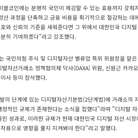
테이블코인에는 분명히 국민이 체감할 수 있는 효용까지 갖춰
정산 과정을 단축하고 금융 비용을 획기적으로 절감하는 데에
보호와 신뢰의 기준을 세워준다면 그 위에서 대한민국 디지털
충분히 기여하겠다"라고 강조했다.
 국민의힘 주식 및 디지털자산 밸류업 특위 위원장을 맡은
지털자산거래소 정책협의체 닥사(DAXA) 위원, 신원근 카카오
이사 등이 참석했다.
 발의 단계에 있는 디지털자산기본법(2단계법)에 거래소의 지
행정적인 규제가 존재한다는 소식을 접했다"라며 "디지털 
올린 성과로, 이러한 규제가 현재 대한민국 디지털 자산 시장
작용으로 영향을 줄지 지켜봐야 한다"라고 말했다.