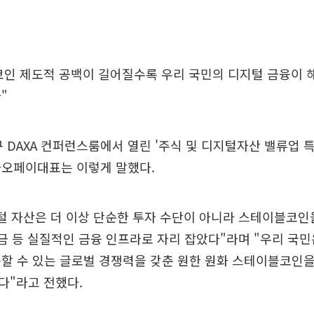
코인 제도적 공백이 길어질수록 우리 국민의 디지털 금융이 
"
구 DAXA 컨퍼런스룸에서 열린 '주식 및 디지털자산 밸류업 
카오페이대표는 이렇게 말했다.
털 자산은 더 이상 단순한 투자 수단이 아니라 스테이블코인
송금 등 실질적인 금융 인프라로 자리 잡았다"라며 "우리 국
할 수 있는 글로벌 경쟁력을 갖춘 원한 원화 스테이블코인을
다"라고 전했다.