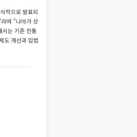
공식적으로 발표되
"라며 "나아가 상
해서는 기존 전통
제도 개선과 입법