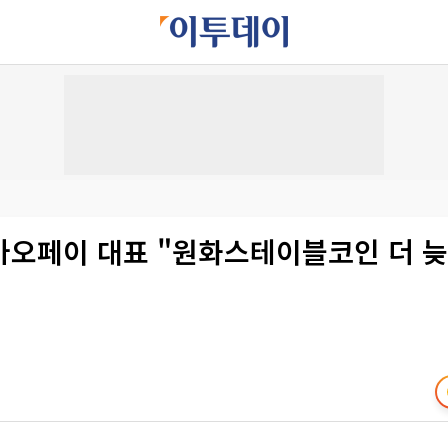
카오페이 대표 "원화스테이블코인 더 늦