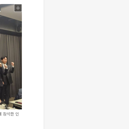
에 참석한 인