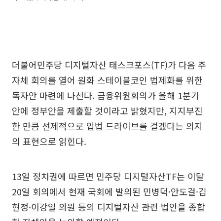
더불어민주당 디지털자산 태스크포스(TF)가 다음 주
자체 회의를 열어 원화 스테이블코인 법제화를 위한
독자안 마련에 나선다. 금융위원회의가 올해 1분기
안에 정부안을 제출할 것이라고 밝혔지만, 지지부진
한 만큼 선제적으로 입법 드라이브를 걸겠다는 의지
의 표현으로 읽힌다.
13일 정치권에 따르면 민주당 디지털자산TF는 이달
20일 회의에서 현재 국회에 발의된 민병덕·안도걸·김
현정·이강일 의원 등의 디지털자산 관련 법안을 종합