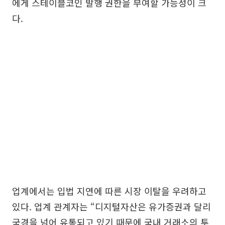
에게 스테이블코인 발행 권한을 부여할 가능성이 크
다.
업계에서는 입법 지연에 따른 시장 이탈을 우려하고
있다. 업계 관계자는 “디지털자산은 유가증권과 달리
국경을 넘어 유통되고 있기 때문에 국내 거래소의 투