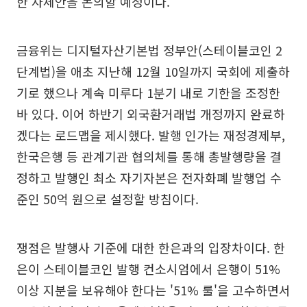
한 자체안을 논의할 예정이다.
금융위는 디지털자산기본법 정부안(스테이블코인 2
단계법)을 애초 지난해 12월 10일까지 국회에 제출하
기로 했으나 계속 미루다 1분기 내로 기한을 조정한
바 있다. 이어 하반기 외국환거래법 개정까지 완료하
겠다는 로드맵을 제시했다. 발행 인가는 재정경제부,
한국은행 등 관계기관 협의체를 통해 총발행량을 결
정하고 발행인 최소 자기자본은 전자화폐 발행업 수
준인 50억 원으로 설정할 방침이다.
쟁점은 발행사 기준에 대한 한은과의 입장차이다. 한
은이 스테이블코인 발행 컨소시엄에서 은행이 51%
이상 지분을 보유해야 한다는 '51% 룰'을 고수하면서