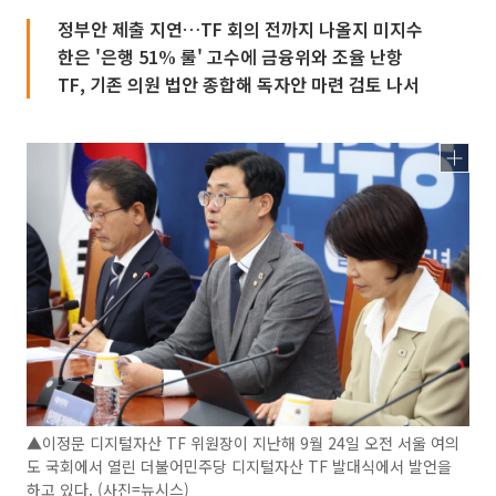
정부안 제출 지연…TF 회의 전까지 나올지 미지수
한은 '은행 51% 룰' 고수에 금융위와 조율 난항
TF, 기존 의원 법안 종합해 독자안 마련 검토 나서
▲이정문 디지털자산 TF 위원장이 지난해 9월 24일 오전 서울 여의
도 국회에서 열린 더불어민주당 디지털자산 TF 발대식에서 발언을
하고 있다. (사진=뉴시스)