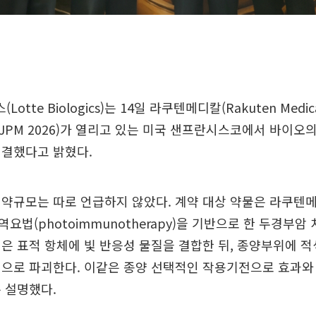
tte Biologics)는 14일 라쿠텐메디칼(Rakuten Medic
PM 2026)가 열리고 있는 미국 샌프란시스코에서 바이오
 체결했다고 밝혔다.
약규모는 따로 언급하지 않았다. 계약 대상 약물은 라쿠텐
요법(photoimmunotherapy)을 기반으로 한 두경부암
은 표적 항체에 빛 반응성 물질을 결합한 뒤, 종양부위에 
적으로 파괴한다. 이같은 종양 선택적인 작용기전으로 효과와
 설명했다.