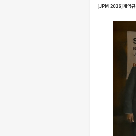
[JPM 2026]계