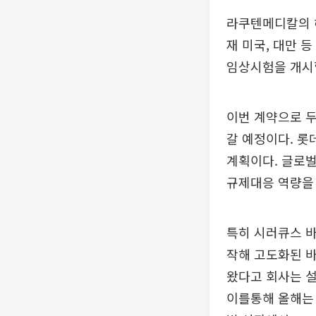
라쿠텐메디칼의 
재 미국, 대만 
임상시험을 개시
이번 계약으로 
갈 예정이다. 
계획이다. 글로벌
규제대응 역량을 
특히 시러큐스 바
작해 고도화된 바
왔다고 회사는 설
이를통해 올해는 