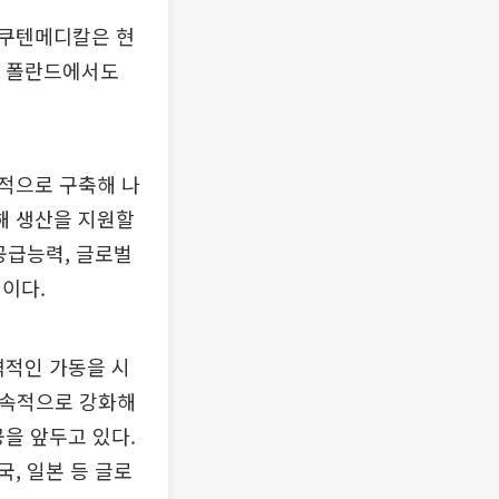
라쿠텐메디칼은 현
와 폴란드에서도
적으로 구축해 나
해 생산을 지원할
공급능력, 글로벌
이다.
격적인 가동을 시
 지속적으로 강화해
을 앞두고 있다.
, 일본 등 글로