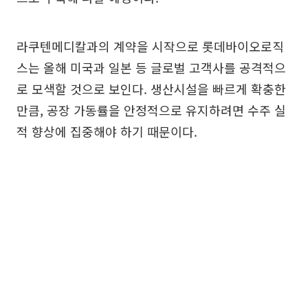
라쿠텐메디칼과의 계약을 시작으로 롯데바이오로직
스는 올해 미국과 일본 등 글로벌 고객사를 공격적으
로 모색할 것으로 보인다. 생산시설을 빠르게 확충한
만큼, 공장 가동률을 안정적으로 유지하려면 수주 실
적 향상에 집중해야 하기 때문이다.