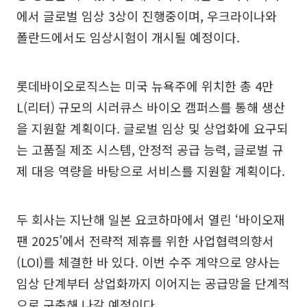
에서 글로벌 임상 3상이 진행중이며, 우크라이나와
폴란드에서도 임상시험이 개시될 예정이다.
롯데바이오로직스는 미국 뉴욕주에 위치한 총 4만
L(리터) 규모의 시러큐스 바이오 캠퍼스를 통해 생산
을 지원할 계획이다. 글로벌 임상 및 상업화에 요구되
는 고품질 제조 시스템, 안정적 공급 능력, 글로벌 규
제 대응 역량을 바탕으로 서비스를 지원할 계획이다.
두 회사는 지난해 일본 요코하마에서 열린 ‘바이오재
팬 2025’에서 전략적 제휴를 위한 사업협력의향서
(LOI)를 체결한 바 있다. 이번 수주 계약으로 양사는
임상 단계부터 상업화까지 이어지는 공급망을 단계적
으로 구축해 나갈 예정이다.