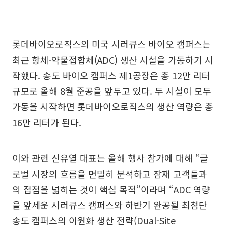
롯데바이오로직스의 미국 시러큐스 바이오 캠퍼스는
최근 항체·약물접합체(ADC) 생산 시설을 가동하기 시
작했다. 송도 바이오 캠퍼스 제1공장은 총 12만 리터
규모로 올해 8월 준공을 앞두고 있다. 두 시설이 모두
가동을 시작하면 롯데바이오로직스의 생산 역량은 총
16만 리터가 된다.
이와 관련 신유열 대표는 올해 행사 참가에 대해 “글
로벌 시장의 흐름을 면밀히 분석하고 잠재 고객들과
의 접점을 넓히는 것이 핵심 목적”이라며 “ADC 역량
을 앞세운 시러큐스 캠퍼스와 하반기 완공될 최첨단
송도 캠퍼스의 이원화 생산 전략(Dual-Site