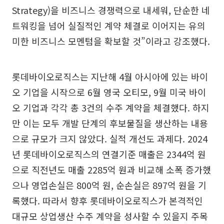
Strategy)을 비즈니스 경쟁력으로 내세워, 단순한 네
트워킹을 넘어 실질적인 계약 체결로 이어지는 유의
미한 비즈니스 모멘텀을 확보할 것”이라고 강조했다.
롯데바이오로직스는 지난해 4월 아시아에 있는 바이
오 기업을 시작으로 6월 영국 오티모, 9월 미국 바이
오 기업과 각각 총 3건의 수주 계약을 체결했다. 하지
만 이는 모두 개발 단계의 후보물질을 생산하는 내용
으로 규모가 크지 않았다. 실적 개선도 과제다. 2024
년 롯데바이오로직스의 연결기준 매출은 2344억 원
으로 직전년도 매출 2285억 원과 비교해 소폭 증가했
으나 영업손실은 800억 원, 순손실은 897억 원을 기
록했다. 따라서 향후 롯데바이오로직스가 본격적인
대규모 상업생산 수주 계약을 성사할 수 있을지 주목