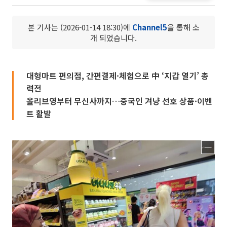
본 기사는 (2026-01-14 18:30)에
Channel5
을 통해 소
개 되었습니다.
대형마트 편의점, 간편결제·체험으로 中 ‘지갑 열기’ 총
력전
올리브영부터 무신사까지…중국인 겨냥 선호 상품·이벤
트 활발