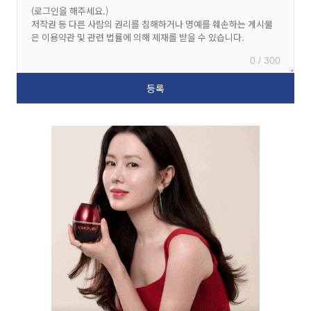
0 / 300