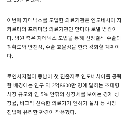
이번에 자메닉스를 도입한 의료기관은 인도네시아 자
카르타의 프리미엄 의료기관인 만다야 로열 병원이
다. 병원 측은 자메닉스 도입을 통해 신장결석 수술의
정확도와 안전성, 수술 효율성을 한층 강화할 계획이
다.
로엔서지컬이 동남아 첫 진출지로 인도네시아를 공략
한 배경에는 인구 약 2억8600만 명에 달하는 초대형
시장 규모와 연 5% 안팎의 성장세를 보이는 경제 성
장률, 비교적 신속한 의료기기 인허가 절차 등 시장
진입에 유리한 환경이 작용했다.