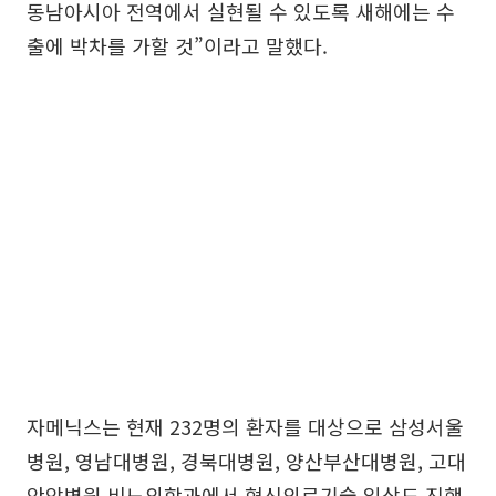
동남아시아 전역에서 실현될 수 있도록 새해에는 수
출에 박차를 가할 것”이라고 말했다.
자메닉스는 현재 232명의 환자를 대상으로 삼성서울
병원, 영남대병원, 경북대병원, 양산부산대병원, 고대
안암병원 비뇨의학과에서 혁신의료기술 임상도 진행