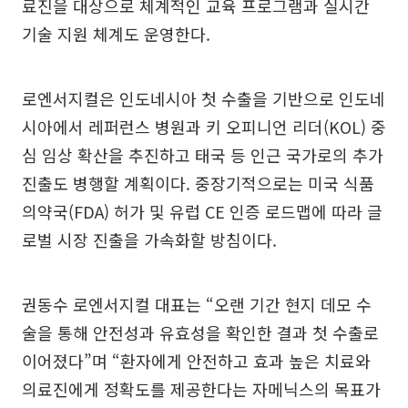
료진을 대상으로 체계적인 교육 프로그램과 실시간
기술 지원 체계도 운영한다.
로엔서지컬은 인도네시아 첫 수출을 기반으로 인도네
시아에서 레퍼런스 병원과 키 오피니언 리더(KOL) 중
심 임상 확산을 추진하고 태국 등 인근 국가로의 추가
진출도 병행할 계획이다. 중장기적으로는 미국 식품
의약국(FDA) 허가 및 유럽 CE 인증 로드맵에 따라 글
로벌 시장 진출을 가속화할 방침이다.
권동수 로엔서지컬 대표는 “오랜 기간 현지 데모 수
술을 통해 안전성과 유효성을 확인한 결과 첫 수출로
이어졌다”며 “환자에게 안전하고 효과 높은 치료와
의료진에게 정확도를 제공한다는 자메닉스의 목표가