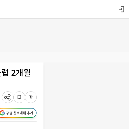
클럽 2개월
구글 선호매체 추가