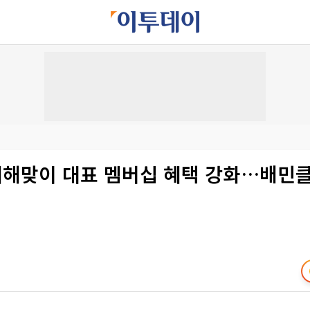
 새해맞이 대표 멤버십 혜택 강화…배민