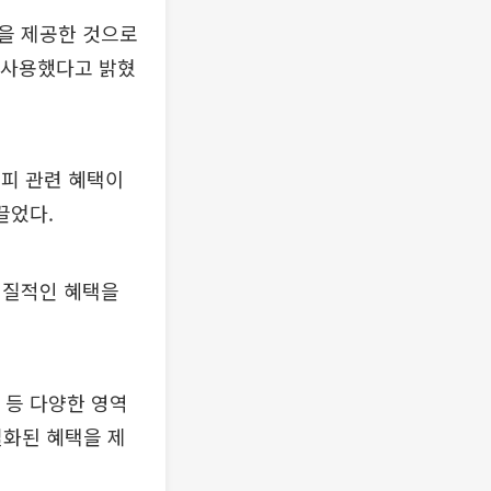
택을 제공한 것으로
을 사용했다고 밝혔
커피 관련 혜택이
끌었다.
실질적인 혜택을
 등 다양한 영역
별화된 혜택을 제