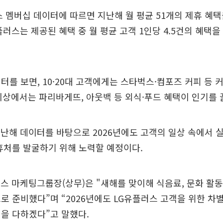
스 멤버십 데이터에 따르면 지난해 월 평균 51개의 제휴 혜
플러스는 제공된 혜택 중 월 평균 고객 1인당 4.5건의 혜택
터를 보면, 10·20대 고객에게는 스타벅스·컴포즈 커피 등 
이상에서는 파리바게뜨, 아웃백 등 외식·푸드 혜택이 인기를 
난해 데이터를 바탕으로 2026년에도 고객의 일상 속에서 
휴처를 발굴하기 위해 노력할 예정이다.
스 마케팅그룹장(상무)은 "새해를 맞이해 식음료, 문화 활동
로 준비했다”며 “2026년에도 LG유플러스 고객을 위한 차
을 다하겠다”고 말했다.