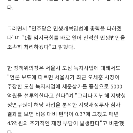
다.
그러면서 "민주당은 민생개혁입법에 총력을 다하겠
다"며 "1월 임시국회를 바로 열어 산적한 민생법안을
조속히 처리하겠다"고 밝혔다.
한 정책위의장은 서울시 도심 녹지사업에 대해서도
"언론 보도에 따르면 서울시가 최근 오세훈 시장이
주장한 도심 녹지사업에 세운상가를 중심으로 5000
억원을 선투입한다고 한다"며 "그러나 지난해 지방행
정연구원이 해당 사업을 분석한 지방재정투자 심사
결과를 보면 비용 대비 편익이 0.37에 그쳤고 매년
45억원의 추가적인 재정 부담이 발생한다"고 비판했
다.