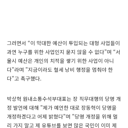
그러면서 “이 막대한 예산이 투입되는 대형 사업들이
과연 누구를 위한 사업인지 묻지 않을 수 없다”며 “서
울시 예산은 개인의 치적을 쌓기 위한 사업이 아니
다"라며 "지금이라도 혈세 낭비 행정을 멈춰야 한
다"고 촉구했다.
박상혁 원내소통수석부대표는 장 직무대행의 당명 개
정 발언에 대해 "제가 예언한 대로 장동혁이 당명을
개정하겠다고 어제 밝혔다"며 "당명 개정을 위해 멀
리 가지 말고 제 유튜브를 보면 많은 국민이 이미 제