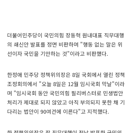
더불어민주당이 국민의힘 장동혁 원내대표 직무대행
의 쇄신안 발표를 정면 비판하며 "행동 없는 말은 위
선이자 국민을 기만하는 것"이라고 비판했다.
한정애 민주당 정책위의장은 8일 국회에서 열린 정책
조정회의에서 "오늘 8일은 12월 임시국회 막날"이라
며 "임시국회 동안 국민의힘 필리버스터로 민생법안
처리가 제대로 되지 않았고 아직 부의되지 못한 채 기
다리는 법안이 90여건에 이른다"고 지적했다.
한 정책위의장은 장 직무대행이 전날 발표한 국민의