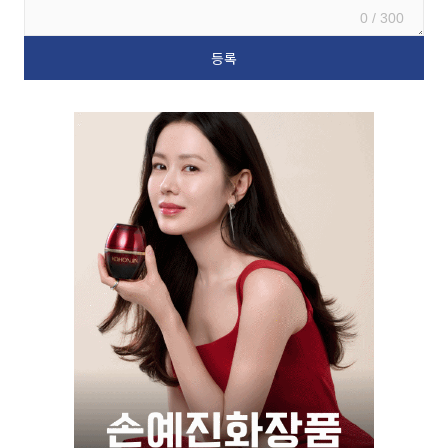
0 / 300