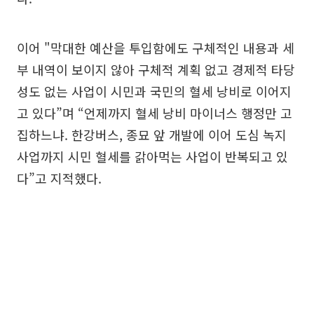
이어 "막대한 예산을 투입함에도 구체적인 내용과 세
부 내역이 보이지 않아 구체적 계획 없고 경제적 타당
성도 없는 사업이 시민과 국민의 혈세 낭비로 이어지
고 있다”며 “언제까지 혈세 낭비 마이너스 행정만 고
집하느냐. 한강버스, 종묘 앞 개발에 이어 도심 녹지
사업까지 시민 혈세를 갉아먹는 사업이 반복되고 있
다”고 지적했다.