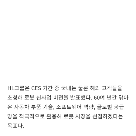
HL그룹은 CES 기간 중 국내는 물론 해외 고객들을
초청해 로봇 신사업 비전을 발표했다. 60여 년간 닦아
온 자동차 부품 기술, 소프트웨어 역량, 글로벌 공급
망을 적극적으로 활용해 로봇 시장을 선점하겠다는
목표다.