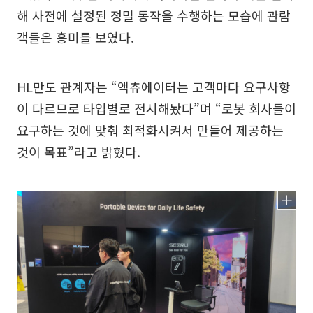
해 사전에 설정된 정밀 동작을 수행하는 모습에 관람
객들은 흥미를 보였다.
HL만도 관계자는 “액츄에이터는 고객마다 요구사항
이 다르므로 타입별로 전시해놨다”며 “로봇 회사들이
요구하는 것에 맞춰 최적화시켜서 만들어 제공하는
것이 목표”라고 밝혔다.