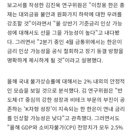
보고서를 작성한 김진욱 연구위원은 "이창용 한은 총
재는 대외금융 불안과 원화가치 하락에 대한 우려를
강조할 것"이라면서 "올 상반기 기준금리 인상 가능
성에 대해서도 선을 그을 가능성이 높다"고 내다봤
다. 그러면서 "2분기 중인 4월 금통위에서는 한은이
금리 인상 가능성을 공식 철회하고 장기 동결 방향을
명확하게 제시하게 될 것"이라고 설명했다.
올해 국내 물가상승률에 대해서는 2% 내외의 안정적
인 모습을 보일 것으로 분석했다. 김 연구위원은 "반
도체·IT 중심의 강한 성장과 비테크 부문의 부진이 공
존하는 ‘K자형 성장’이 지속되는 한 한은이 연내 금리
를 인상할 가능성은 낮다"고 관측했다. 그러면서도
"올해 GDP와 소비자물가(CPI) 전망치가 모두 2.5%