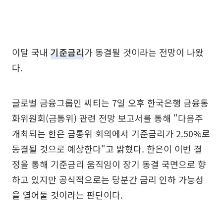
이달 국내
기준금리
가 동결될 것이라는 전망이 나왔
다.
글로벌 금융그룹인 씨티는 7일 오후 한국은행 금융통
화위원회(금통위) 관련 전망 보고서를 통해 "다음주
개최되는 한은 금통위 회의에서 기준금리가 2.50%로
동결될 것으로 예상한다"고 밝혔다. 한은이 이번 결
정을 통해 기준금리 움직임이 장기 동결 국면으로 향
하고 있지만 공식적으로는 당분간 금리 인하 가능성
을 열어둘 것이라는 판단이다.