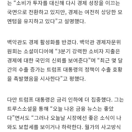
는 “소비가 투자를 대신해 다시 경제 성장을 이끄는
국면으로 전환하고 있지만, 경제는 여전히 상당한 모
멘텀을 유지하고 있다”고 설명했다.
백악관도 경제 활성화를 반겼다. 백악관 경제자문위
원회는 소셜미디어에 “3분기 강력한 소비자 지출은
경제에 대한 국민의 신뢰를 보여준다”며 “최근 몇 달
간의 수출 증가는 트럼프 대통령의 정책이 수출 호황
을 촉발했음을 시사한다”고 평했다.
다만 트럼프 대통령은 금리 인하에 더 집중했다. 그는
트루스소셜을 통해 “오늘 나온 금융 뉴스는 좋았
다”면서도 “그러나 오늘날 시장에선 좋은 소식이 나
와도 보합세를 보이거나 하락한다. 월가의 사고방식