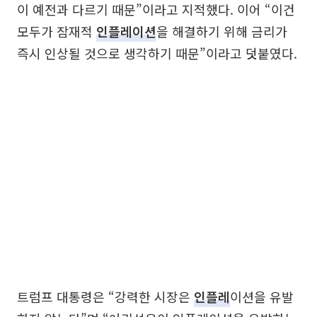
이 예전과 다르기 때문”이라고 지적했다. 이어 “이건
모두가 잠재적
인플레이션
을 해결하기 위해 금리가
즉시 인상될 것으로 생각하기 때문”이라고 덧붙였다.
트럼프 대통령은 “강력한 시장은
인플레
이션을 유발