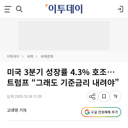
이투데이
국제
국제경제
미국 3분기 성장률 4.3% 호조⋯
트럼프 “그래도 기준금리 내려야”
입력 2025-12-24 11:03
고대영 기자
구글 선호매체 추가