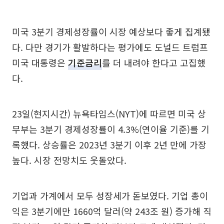
미국 3분기 경제성장률이 시장 예상보다 좋게 집계됐
다. 다만 경기가 활발하다는 평가에도 도널드 트럼프
미국 대통령은
기준금리
를 더 내려야 한다고 고집했
다.
23일(현지시간) 뉴욕타임스(NYT)에 따르면 미국 상
무부는 3분기 경제성장률이 4.3%(연이율 기준)를 기
록했다. 상승률은 2023년 3분기 이후 2년 만에 가장
높다. 시장 전망치도 웃돌았다.
기업과 가계에서 모두 성장세가 돋보였다. 기업 총이
익은 3분기에만 1660억 달러(약 243조 원) 증가해 직