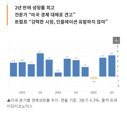
2년 만에 성장률 최고
전문가 “미국 경제 대체로 견고”
트럼프 “강력한 시장, 인플레이션 유발하지 않아”
▲미국 분기별 경제성장률 추이. 연율 기준. 3분기 4.3%. 출처 트레
이딩이코노믹스